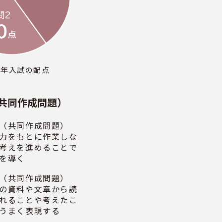
24年入試の配点
共同作成問題）
（共同作成問題）
力をもとに作業しな
考えを進めることで
を導く
（共同作成問題）
の資料や文章から読
れることや考えたこ
うまく表現する