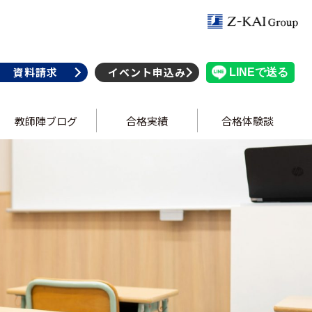
資料請求
イベント申込み
教師陣ブログ
合格実績
合格体験談