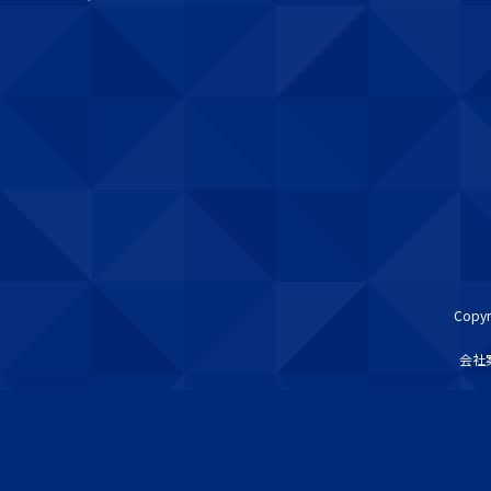
Copy
会社