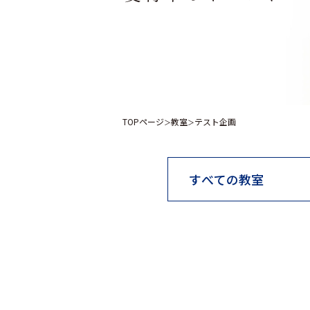
TOPページ
教室
テスト企画
＞
＞