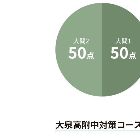
大泉高附中対策コース