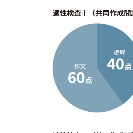
適性検査Ⅰ（共同作成問