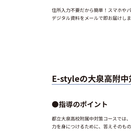
住所入力不要だから簡単！スマホや
デジタル資料をメールで即お届けしま
E-styleの大泉高附
●指導のポイント
都立大泉高校附属中対策コースでは
力を身につけるために、答えそのも