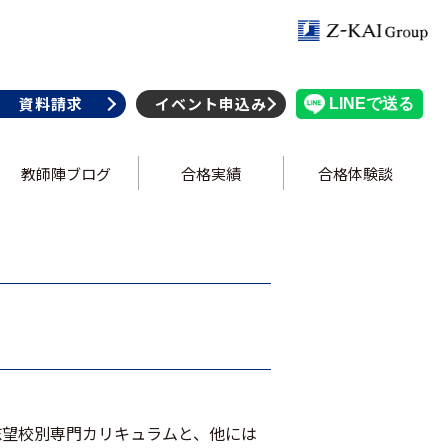
資料請求
イベント申込み
教師陣ブログ
合格実績
合格体験談
。志望校別専門カリキュラムと、他には