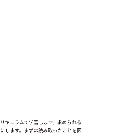
リキュラムで学習します。求められる
にします。まずは読み取ったことを図