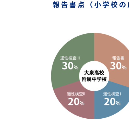
報告書点（小学校の