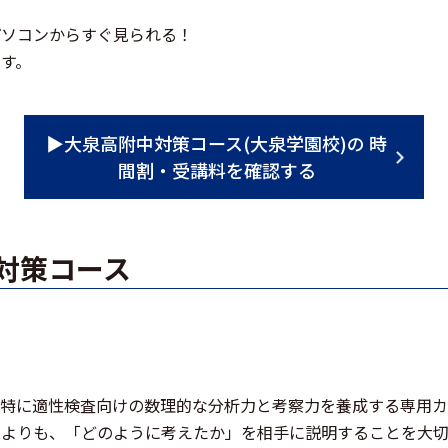
パソコンからすぐ見られる！
す。
▶大泉高附中対策コース(大泉学園校)の 時
間割・受講料を確認する
中対策コース
、特に適性検査向けの数理的な分析力と考察力を養成する専用カ
のよりも、「どのように考えたか」を相手に説明することを大切