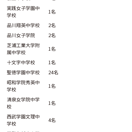
実践女子学園中
1名
学校
品川翔英中学校
2名
品川女子学院
2名
芝浦工業大学附
1名
属中学校
十文字中学校
1名
聖徳学園中学校
24名
昭和学院秀英中
1名
学校
清泉女学院中学
1名
校
西武学園文理中
4名
学校