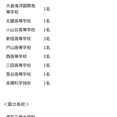
大島海洋国際高
1名
等学校
北園高等学校
1名
小山台高等学校
1名
新宿高等学校
2名
戸山高等学校
1名
西高等学校
3名
三田高等学校
1名
雪谷高等学校
1名
多摩科学技術
1名
＜国立高校＞
東京工業大学附