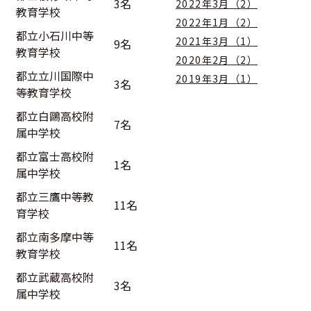
3名
2022年3月（2）
教育学校
2022年1月（2）
都立小石川中等
2021年3月（1）
9名
教育学校
2020年2月（2）
都立立川国際中
2019年3月（1）
3名
等教育学校
都立白鷗高校附
7名
属中学校
都立富士高校附
1名
属中学校
都立三鷹中等教
11名
育学校
都立南多摩中等
11名
教育学校
都立武蔵高校附
3名
属中学校