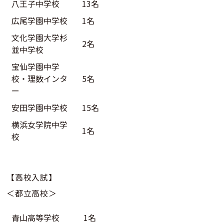
八王子中学校
13名
広尾学園中学校
1名
文化学園大学杉
2名
並中学校
宝仙学園中学
校・理数インタ
5名
ー
安田学園中学校
15名
横浜女学院中学
1名
校
【高校入試】
＜都立高校＞
青山高等学校
1名