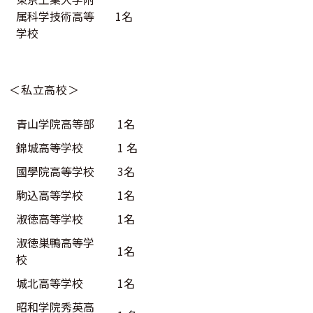
属科学技術高等
1名
学校
＜私立高校＞
青山学院高等部
1名
錦城高等学校
1 名
國學院高等学校
3名
駒込高等学校
1名
淑徳高等学校
1名
淑徳巣鴨高等学
1名
校
城北高等学校
1名
昭和学院秀英高