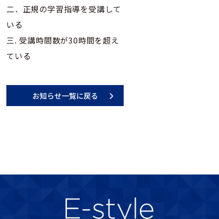
二．正規の学習指導を受講して
いる
三. 受講時間数が30時間を超え
ている
お知らせ一覧に戻る