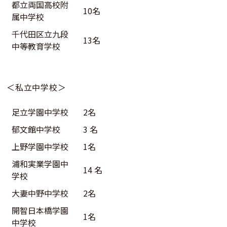
都立両国高校附
10名
属中学校
千代田区立九段
13名
中等教育学校
＜私立中学校＞
足立学園中学校
2名
郁文館中学校
3 名
上野学園中学校
1名
浦和実業学園中
14 名
学校
大妻中野中学校
2名
開智日本橋学園
1名
中学校