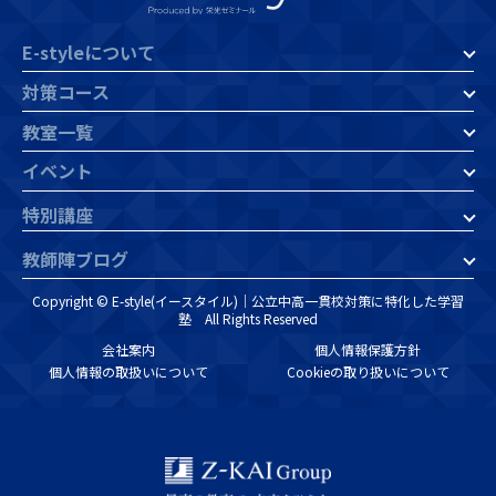
E-styleについて
対策コース
教室一覧
イベント
特別講座
教師陣ブログ
Copyright © E-style(イースタイル)｜公立中高一貫校対策に特化した学習
塾 All Rights Reserved
会社案内
個人情報保護方針
個人情報の取扱いについて
Cookieの取り扱いについて