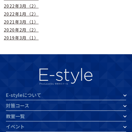
2022年3月（2）
2022年1月（2）
2021年3月（1）
2020年2月（2）
2019年3月（1）
E-styleについて
対策コース
教室一覧
イベント