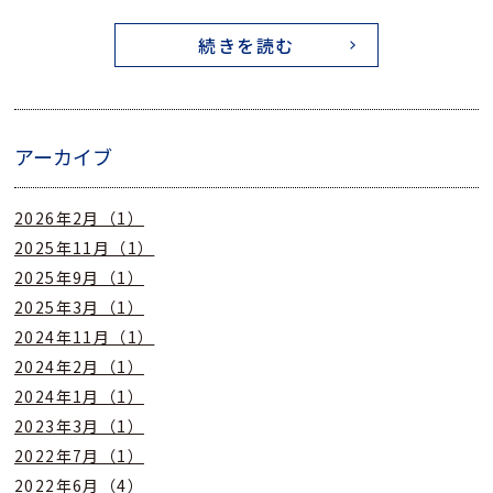
続きを読む
アーカイブ
2026年2月（1）
2025年11月（1）
2025年9月（1）
2025年3月（1）
2024年11月（1）
2024年2月（1）
2024年1月（1）
2023年3月（1）
2022年7月（1）
2022年6月（4）