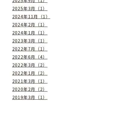
2025年9月（1）
2025年3月（1）
2024年11月（1）
2024年2月（1）
2024年1月（1）
2023年3月（1）
2022年7月（1）
2022年6月（4）
2022年3月（2）
2022年1月（2）
2021年3月（1）
2020年2月（2）
2019年3月（1）