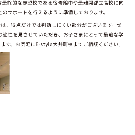
いは最終的な志望校である桜修館中や最難関都立高校に向
が万全のサポートを行えるように準備しております。
無は、得点だけでは判断しにくい部分がございます。ぜ
さまの適性を見させていただき、お子さまにとって最適な学
す。お気軽にE-style大井町校までご相談ください。