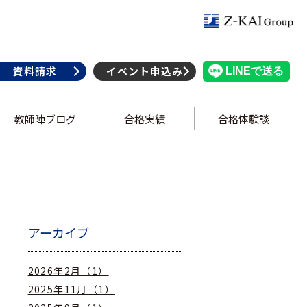
資料請求
イベント申込み
教師陣ブログ
合格実績
合格体験談
アーカイブ
2026年2月（1）
2025年11月（1）