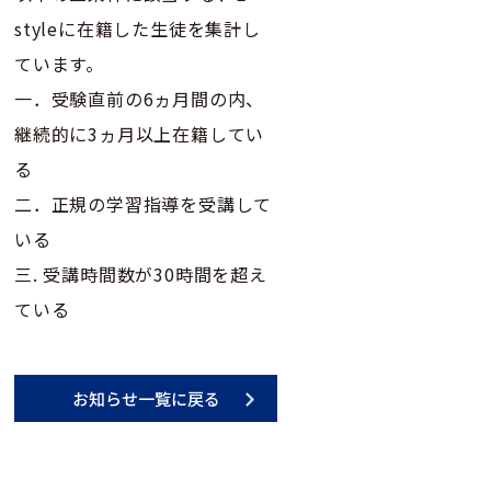
styleに在籍した生徒を集計し
ています。
一．受験直前の6ヵ月間の内、
継続的に3ヵ月以上在籍してい
る
二．正規の学習指導を受講して
いる
三. 受講時間数が30時間を超え
ている
お知らせ一覧に戻る