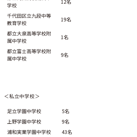
12名
学校
千代田区立九段中等
19名
教育学校
都立大泉高等学校附
1名
属中学校
都立富士高等学校附
9名
属中学校
＜私立中学校＞
足立学園中学校
5名
上野学園中学校
9名
浦和実業学園中学校
43名