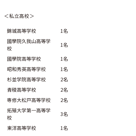
＜私立高校＞
錦城高等学校
1名
國學院久我山高等学
1名
校
國學院高等学校
1名
昭和秀英高等学校
1名
杉並学院高等学校
2名
青稜高等学校
2名
専修大松戸高等学校
2名
拓殖大学第一高等学
3名
校
東洋高等学校
1名