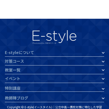
E-styleについて
対策コース
教室一覧
イベント
特別講座
教師陣ブログ
Copyright © E-style(イースタイル)｜公立中高一貫校対策に特化した学習