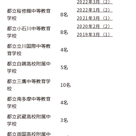
2022年3月（2）
2022年1月（2）
都立桜修館中等教育
8名
学校
2021年3月（1）
2020年2月（2）
都立小石川中等教育
8名
2019年3月（1）
学校
都立立川国際中等教
4名
育学校
都立白鷗高校附属中
5名
学校
都立三鷹中等教育学
10名
校
都立南多摩中等教育
4名
学校
都立武蔵高校附属中
3名
学校
都立両国高校附属中