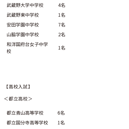
武蔵野大学中学校
4名
武蔵野東中学校
1名
安田学園中学校
7名
山脇学園中学校
2名
和洋国府台女子中学
1名
校
【高校入試】
＜都立高校＞
都立青山高等学校
6名
都立国分寺高等学校
1名