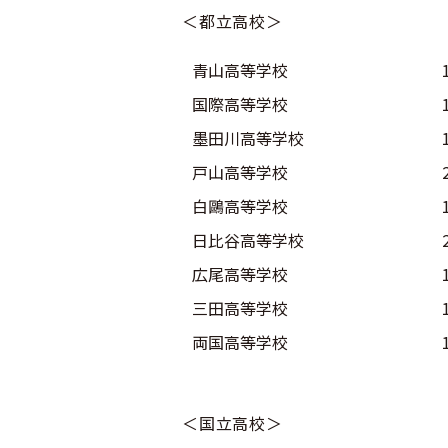
＜都立高校＞
青山高等学校
国際高等学校
墨田川高等学校
戸山高等学校
白鷗高等学校
日比谷高等学校
広尾高等学校
三田高等学校
両国高等学校
＜国立高校＞