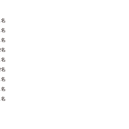
1名
1名
1名
2名
1名
2名
1名
1名
1名