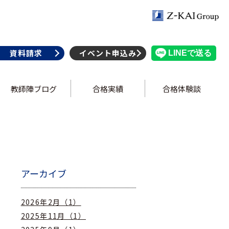
資料請求
イベント申込み
教師陣ブログ
合格実績
合格体験談
アーカイブ
2026年2月（1）
2025年11月（1）