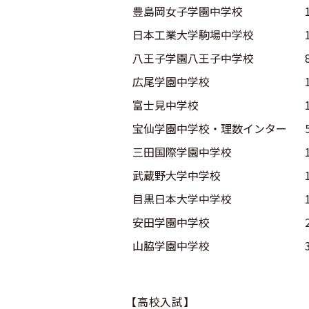
豊島岡女子学園中学校
日本工業大学駒場中学校
八王子学園八王子中学校
広尾学園中学校
富士見中学校
宝仙学園中学校・理数インター
三田国際学園中学校
武蔵野大学中学校
目黒日本大学中学校
安田学園中学校
山脇学園中学校
【高校入試】