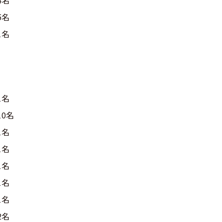
4名
5名
1名
1名
10名
1名
1名
1名
1名
1名
2名