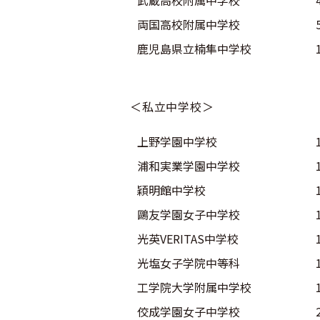
武蔵高校附属中学校
両国高校附属中学校
鹿児島県立楠隼中学校
＜私立中学校＞
上野学園中学校
浦和実業学園中学校
穎明館中学校
鷗友学園女子中学校
光英VERITAS中学校
光塩女子学院中等科
工学院大学附属中学校
佼成学園女子中学校