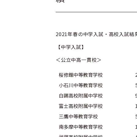
2021年春の中学入試・高校入試結
【中学入試】
＜公立中高一貫校＞
桜修館中等教育学校
小石川中等教育学校
白鷗高校附属中学校
富士高校附属中学校
三鷹中等教育学校
南多摩中等教育学校