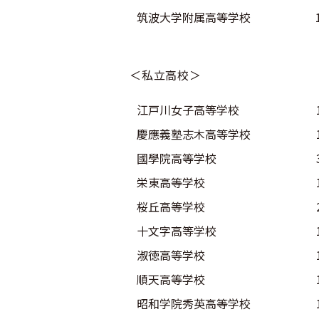
筑波大学附属高等学校
＜私立高校＞
江戸川女子高等学校
慶應義塾志木高等学校
國學院高等学校
栄東高等学校
桜丘高等学校
十文字高等学校
淑徳高等学校
順天高等学校
昭和学院秀英高等学校