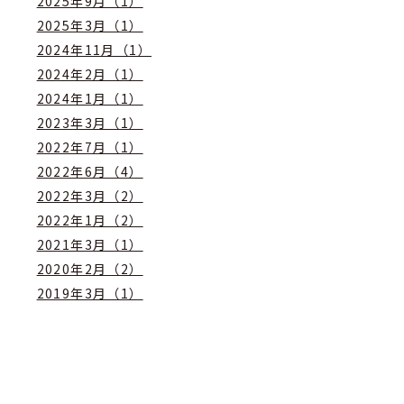
2025年9月（1）
2025年3月（1）
2024年11月（1）
2024年2月（1）
2024年1月（1）
2023年3月（1）
2022年7月（1）
2022年6月（4）
2022年3月（2）
2022年1月（2）
2021年3月（1）
2020年2月（2）
2019年3月（1）