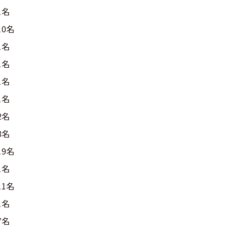
1名
10名
1名
1名
1名
1名
2名
8名
19名
1名
11名
1名
7名