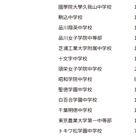
國學院大學久我山中学校
駒込中学校
品川翔英中学校
品川女子学院中等部
芝浦工業大学附属中学校
十文字中学校
頌栄女子学院中学校
昭和学院中学校
聖徳学園中学校
白百合学園中学校
千葉明徳中学校
東京農業大学第一中等部
トキワ松学園中学校