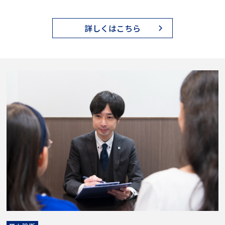
詳しくはこちら