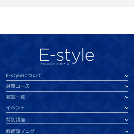
E-styleについて
対策コース
教室一覧
イベント
特別講座
教師陣ブログ