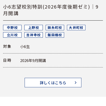
小6志望校別特訓(2026年度後期ゼミ)｜9
月開講
中野校
上野校
錦糸町校
大井町校
立川校
吉祥寺校
飯田橋校
対象
小6生
日時
2026年9月開講
詳しくはこちら