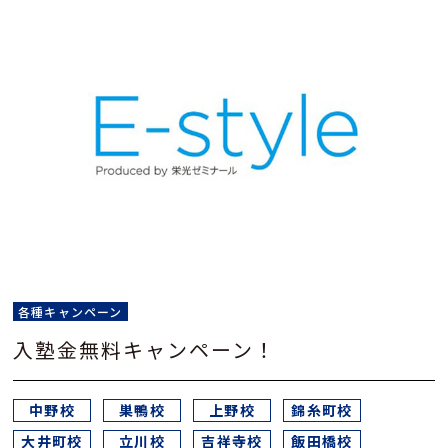
各種キャンペーン
入塾金無料キャンペーン！
中野校
巣鴨校
上野校
錦糸町校
大井町校
立川校
吉祥寺校
飯田橋校