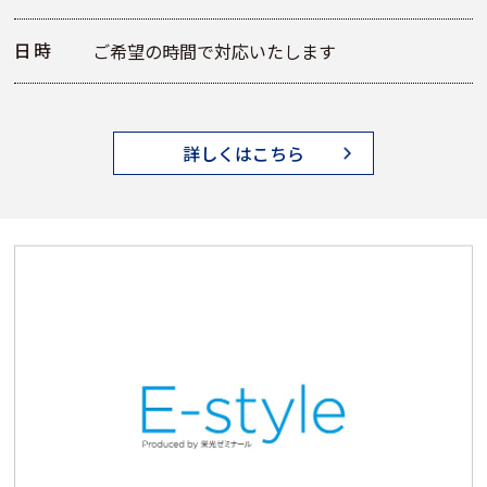
日時
ご希望の時間で対応いたします
詳しくはこちら