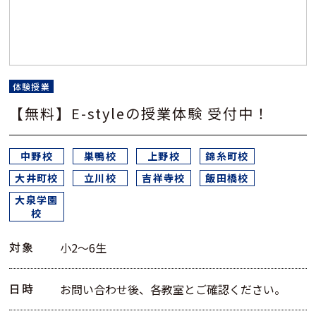
体験授業
【無料】E-styleの授業体験 受付中！
中野校
巣鴨校
上野校
錦糸町校
大井町校
立川校
吉祥寺校
飯田橋校
大泉学園
校
対象
小2～6生
日時
お問い合わせ後、各教室とご確認ください。