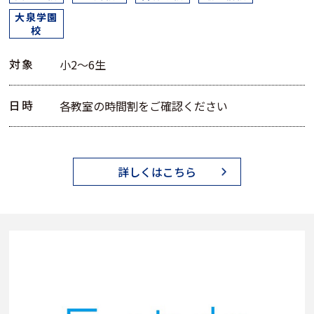
大泉学園
校
対象
小2～6生
日時
各教室の時間割をご確認ください
詳しくはこちら