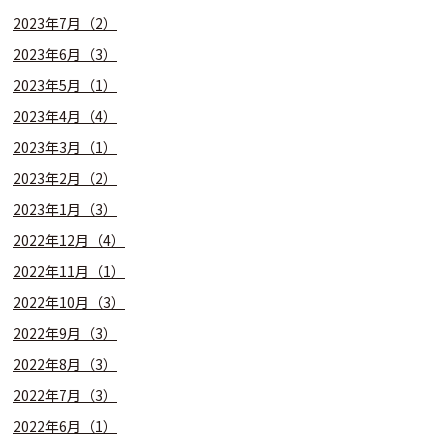
2023年7月（2）
2023年6月（3）
2023年5月（1）
2023年4月（4）
2023年3月（1）
2023年2月（2）
2023年1月（3）
2022年12月（4）
2022年11月（1）
2022年10月（3）
2022年9月（3）
2022年8月（3）
2022年7月（3）
2022年6月（1）