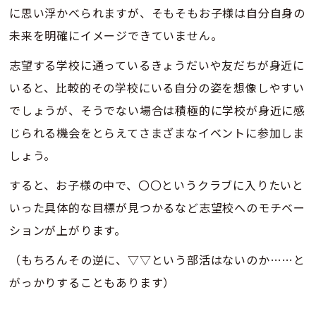
に思い浮かべられますが、そもそもお子様は自分自身の
未来を明確にイメージできていません。
志望する学校に通っているきょうだいや友だちが身近に
いると、比較的その学校にいる自分の姿を想像しやすい
でしょうが、そうでない場合は積極的に学校が身近に感
じられる機会をとらえてさまざまなイベントに参加しま
しょう。
すると、お子様の中で、〇〇というクラブに入りたいと
いった具体的な目標が見つかるなど志望校へのモチベー
ションが上がります。
（もちろんその逆に、▽▽という部活はないのか……と
がっかりすることもあります）