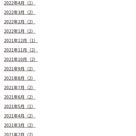
2022年4月（1）
2022年3月（2）
2022年2月（2）
2022年1月（2）
2021年12月（1）
2021年11月（2）
2021年10月（2）
2021年9月（2）
2021年8月（2）
2021年7月（2）
2021年6月（2）
2021年5月（1）
2021年4月（2）
2021年3月（2）
2021年2月（2）