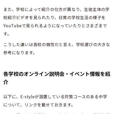
また、学校によって紹介の仕方が異なり、生徒主体の学
校紹介ビデオを見られたり、日常の学校生活の様子を
YouTubeで見られるようになっていたりとさまざまで
す。
こうした違いは各校の個性だと言え、学校選びの大きな
参考になります。
各学校のオンライン説明会・イベント情報を紹
介
以下に、E-styleが設置している対策コースのある中学
について、リンクを載せておきます。