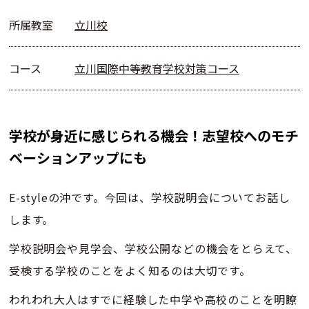
所属教室
立川校
コース
立川国際中等教育学校対策コース
学校が身近に感じられる機会！志望校へのモチ
ベーションアップにも
E-styleの沖です。今回は、学校説明会についてお話し
します。
学校説明会や見学会、学校公開などの機会をとらえて、
受検する学校のことをよく知るのは大切です。
われわれ大人はすでに経験した中学や高校のことを明瞭