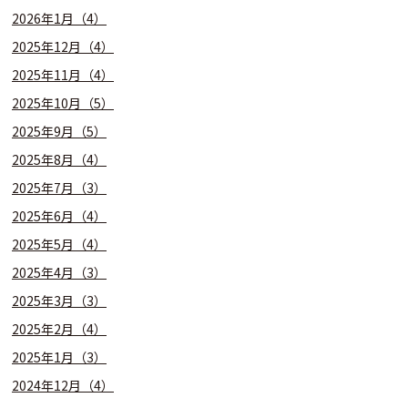
2026年1月（4）
2025年12月（4）
2025年11月（4）
2025年10月（5）
2025年9月（5）
2025年8月（4）
2025年7月（3）
2025年6月（4）
2025年5月（4）
2025年4月（3）
2025年3月（3）
2025年2月（4）
2025年1月（3）
2024年12月（4）