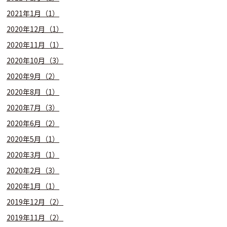
2021年1月（1）
2020年12月（1）
2020年11月（1）
2020年10月（3）
2020年9月（2）
2020年8月（1）
2020年7月（3）
2020年6月（2）
2020年5月（1）
2020年3月（1）
2020年2月（3）
2020年1月（1）
2019年12月（2）
2019年11月（2）