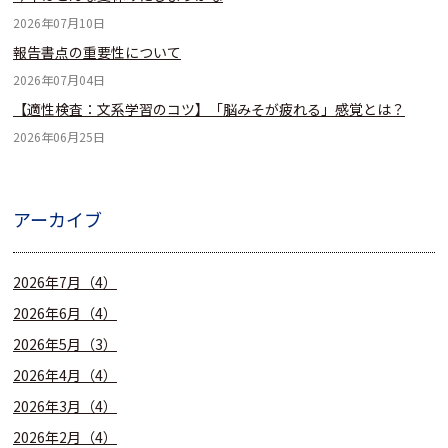
2026年07月10日
報告書点の重要性について
2026年07月04日
【適性検査：文系学習のコツ】「脳みそが疲れる」感覚とは？
2026年06月25日
アーカイブ
2026年7月（4）
2026年6月（4）
2026年5月（3）
2026年4月（4）
2026年3月（4）
2026年2月（4）