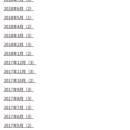
2018年6月（2）
2018年5月（1）
2018年4月（2）
2018年3月（3）
2018年2月（3）
2018年1月（2）
2017年12月（3）
2017年11月（3）
2017年10月（2）
2017年9月（3）
2017年8月（3）
2017年7月（3）
2017年6月（3）
2017年5月（2）