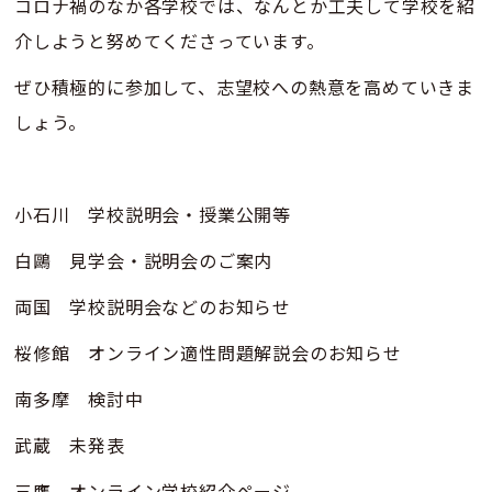
コロナ禍のなか各学校では、なんとか工夫して学校を紹
介しようと努めてくださっています。
ぜひ積極的に参加して、志望校への熱意を高めていきま
しょう。
小石川 学校説明会・授業公開等
白鷗 見学会・説明会のご案内
両国 学校説明会などのお知らせ
桜修館 オンライン適性問題解説会のお知らせ
南多摩 検討中
武蔵 未発表
三鷹 オンライン学校紹介ページ