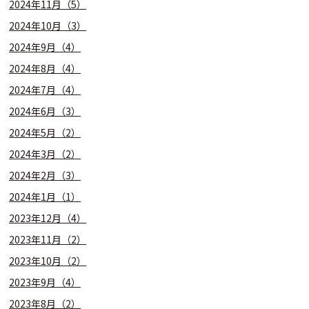
2024年11月（5）
2024年10月（3）
2024年9月（4）
2024年8月（4）
2024年7月（4）
2024年6月（3）
2024年5月（2）
2024年3月（2）
2024年2月（3）
2024年1月（1）
2023年12月（4）
2023年11月（2）
2023年10月（2）
2023年9月（4）
2023年8月（2）