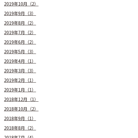
2019年10月（2）
2019年9月（3）
2019年8月（2）
2019年7月（2）
2019年6月（2）
2019年5月（3）
2019年4月（1）
2019年3月（3）
2019年2月（1）
2019年1月（1）
2018年12月（1）
2018年10月（2）
2018年9月（1）
2018年8月（2）
2018年7月（4）