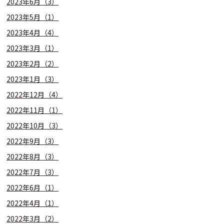
2023年6月（3）
2023年5月（1）
2023年4月（4）
2023年3月（1）
2023年2月（2）
2023年1月（3）
2022年12月（4）
2022年11月（1）
2022年10月（3）
2022年9月（3）
2022年8月（3）
2022年7月（3）
2022年6月（1）
2022年4月（1）
2022年3月（2）