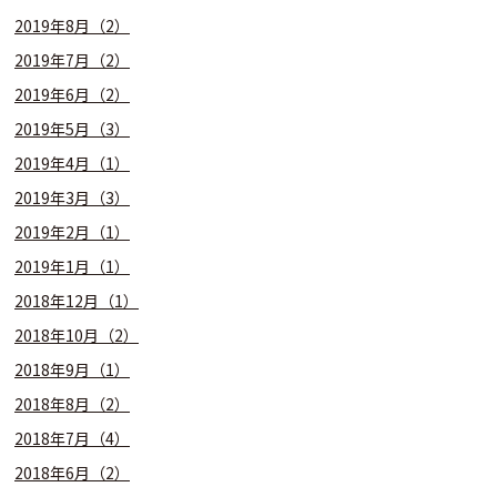
2019年8月（2）
2019年7月（2）
2019年6月（2）
2019年5月（3）
2019年4月（1）
2019年3月（3）
2019年2月（1）
2019年1月（1）
2018年12月（1）
2018年10月（2）
2018年9月（1）
2018年8月（2）
2018年7月（4）
2018年6月（2）