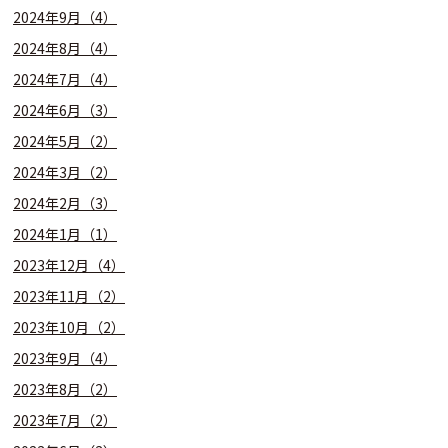
2024年9月（4）
2024年8月（4）
2024年7月（4）
2024年6月（3）
2024年5月（2）
2024年3月（2）
2024年2月（3）
2024年1月（1）
2023年12月（4）
2023年11月（2）
2023年10月（2）
2023年9月（4）
2023年8月（2）
2023年7月（2）