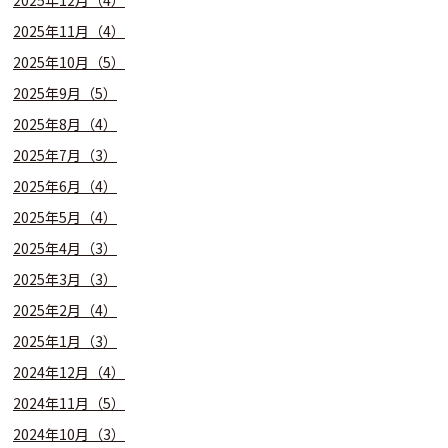
2025年11月（4）
2025年10月（5）
2025年9月（5）
2025年8月（4）
2025年7月（3）
2025年6月（4）
2025年5月（4）
2025年4月（3）
2025年3月（3）
2025年2月（4）
2025年1月（3）
2024年12月（4）
2024年11月（5）
2024年10月（3）