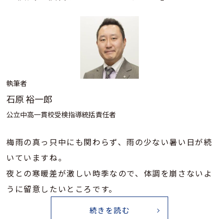
執筆者
石原 裕一郎
公立中高一貫校受検指導統括責任者
梅雨の真っ只中にも関わらず、雨の少ない暑い日が続
いていますね。
夜との寒暖差が激しい時季なので、体調を崩さないよ
うに留意したいところです。
続きを読む