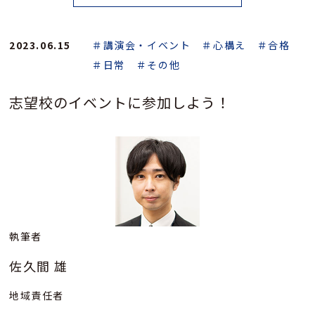
2023.06.15
＃講演会・イベント
＃心構え
＃合格
＃日常
＃その他
志望校のイベントに参加しよう！
執筆者
佐久間 雄
地域責任者