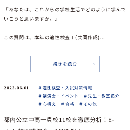
『あなたは、これからの学校生活でどのように学んで
いこうと思いますか。』
この質問は、本年の適性検査Ⅰ(共同作成)...
続きを読む
2023.06.01
＃適性検査・入試対策情報
＃講演会・イベント
＃先生・教室紹介
＃心構え
＃合格
＃その他
都内公立中高一貫校11校を徹底分析！E-