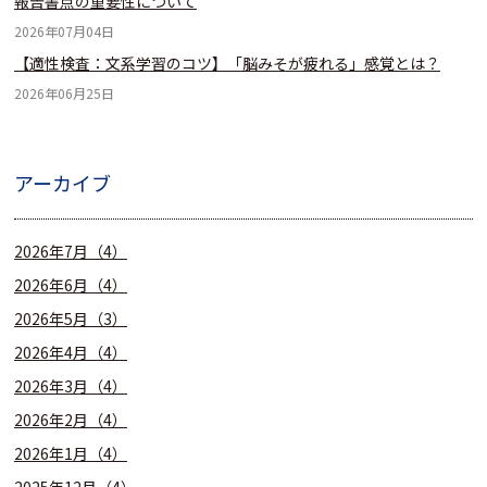
報告書点の重要性について
2026年07月04日
【適性検査：文系学習のコツ】「脳みそが疲れる」感覚とは？
2026年06月25日
アーカイブ
2026年7月（4）
2026年6月（4）
2026年5月（3）
2026年4月（4）
2026年3月（4）
2026年2月（4）
2026年1月（4）
2025年12月（4）