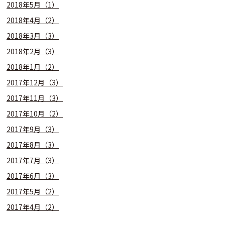
2018年5月（1）
2018年4月（2）
2018年3月（3）
2018年2月（3）
2018年1月（2）
2017年12月（3）
2017年11月（3）
2017年10月（2）
2017年9月（3）
2017年8月（3）
2017年7月（3）
2017年6月（3）
2017年5月（2）
2017年4月（2）