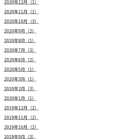
2020年12月（1）
2020年11月（1）
2020年10月（3）
2020年9月（2）
2020年8月（1）
2020年7月（3）
2020年6月（2）
2020年5月（1）
2020年3月（1）
2020年2月（3）
2020年1月（1）
2019年12月（2）
2019年11月（2）
2019年10月（2）
2019年9月（3）