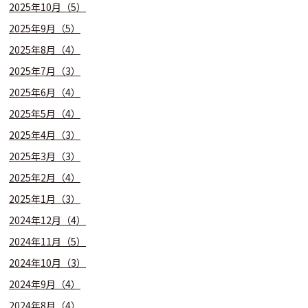
2025年10月（5）
2025年9月（5）
2025年8月（4）
2025年7月（3）
2025年6月（4）
2025年5月（4）
2025年4月（3）
2025年3月（3）
2025年2月（4）
2025年1月（3）
2024年12月（4）
2024年11月（5）
2024年10月（3）
2024年9月（4）
2024年8月（4）