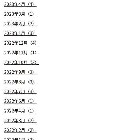
2023年4月（4）
2023年3月（1）
2023年2月（2）
2023年1月（3）
2022年12月（4）
2022年11月（1）
2022年10月（3）
2022年9月（3）
2022年8月（3）
2022年7月（3）
2022年6月（1）
2022年4月（1）
2022年3月（2）
2022年2月（2）
2022年1月（2）