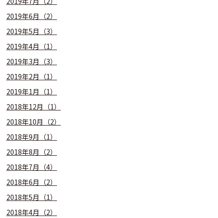
2019年7月（2）
2019年6月（2）
2019年5月（3）
2019年4月（1）
2019年3月（3）
2019年2月（1）
2019年1月（1）
2018年12月（1）
2018年10月（2）
2018年9月（1）
2018年8月（2）
2018年7月（4）
2018年6月（2）
2018年5月（1）
2018年4月（2）