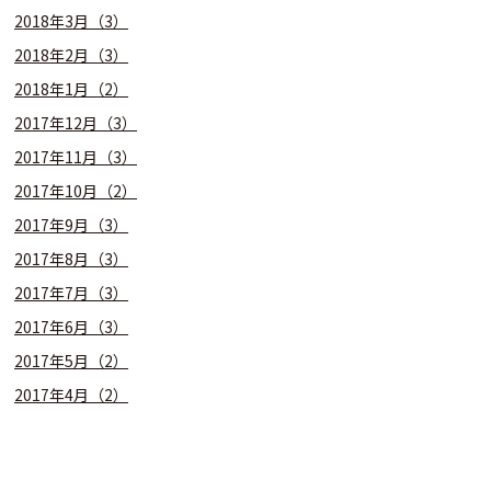
2018年3月（3）
2018年2月（3）
2018年1月（2）
2017年12月（3）
2017年11月（3）
2017年10月（2）
2017年9月（3）
2017年8月（3）
2017年7月（3）
2017年6月（3）
2017年5月（2）
2017年4月（2）