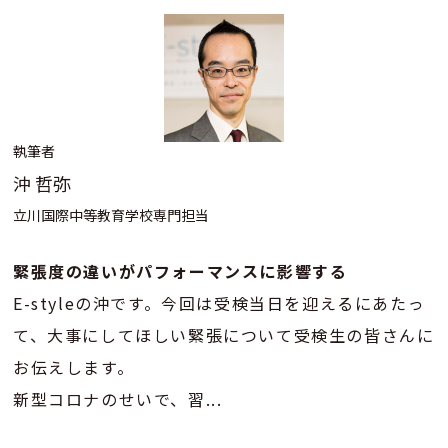
執筆者
沖 哲弥
立川国際中等教育学校専門担当
緊張度の違いがパフォーマンスに影響する
E-styleの沖です。今回は受検当日を迎えるにあたっ
て、大事にしてほしい緊張について受検生の皆さんに
お伝えします。
新型コロナのせいで、習...