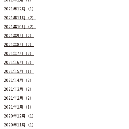
2021年12月（1）
2021年11月（2）
2021年10月（2）
2021年9月（2）
2021年8月（2）
2021年7月（2）
2021年6月（2）
2021年5月（1）
2021年4月（2）
2021年3月（2）
2021年2月（2）
2021年1月（1）
2020年12月（1）
2020年11月（1）