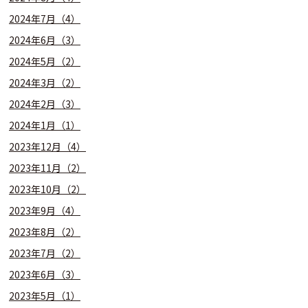
2024年7月（4）
2024年6月（3）
2024年5月（2）
2024年3月（2）
2024年2月（3）
2024年1月（1）
2023年12月（4）
2023年11月（2）
2023年10月（2）
2023年9月（4）
2023年8月（2）
2023年7月（2）
2023年6月（3）
2023年5月（1）