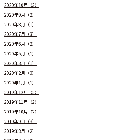
2020年10月（3）
2020年9月（2）
2020年8月（1）
2020年7月（3）
2020年6月（2）
2020年5月（1）
2020年3月（1）
2020年2月（3）
2020年1月（1）
2019年12月（2）
2019年11月（2）
2019年10月（2）
2019年9月（3）
2019年8月（2）