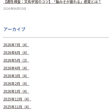
【適性検査：文系学習のコツ】「脳みそが疲れる」感覚とは？
2026年06月25日
アーカイブ
2026年7月（4）
2026年6月（4）
2026年5月（3）
2026年4月（4）
2026年3月（4）
2026年2月（4）
2026年1月（4）
2025年12月（4）
2025年11月（4）