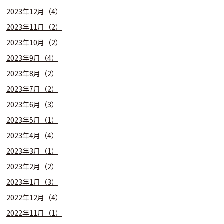
2023年12月（4）
2023年11月（2）
2023年10月（2）
2023年9月（4）
2023年8月（2）
2023年7月（2）
2023年6月（3）
2023年5月（1）
2023年4月（4）
2023年3月（1）
2023年2月（2）
2023年1月（3）
2022年12月（4）
2022年11月（1）