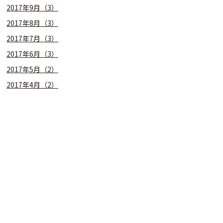
2017年9月（3）
2017年8月（3）
2017年7月（3）
2017年6月（3）
2017年5月（2）
2017年4月（2）