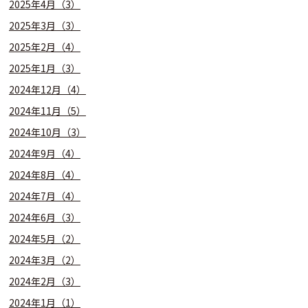
2025年4月（3）
2025年3月（3）
2025年2月（4）
2025年1月（3）
2024年12月（4）
2024年11月（5）
2024年10月（3）
2024年9月（4）
2024年8月（4）
2024年7月（4）
2024年6月（3）
2024年5月（2）
2024年3月（2）
2024年2月（3）
2024年1月（1）