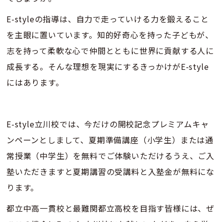
E-styleの指導は、自力で走っていける力を鍛えること
を主眼に置いています。知的好奇心を持った子どもが、
志を持って柔軟な心で仲間とともに世界に貢献する人に
成長する。そんな理想を現実にするきっかけがE-style
にはあります。
E-style立川校では、今だけの開校記念プレミアムキャ
ンペーンとしまして、夏期準備講座（小学生）または通
常授業（中学生）を無料でご体験いただけるうえ、ご入
塾いただきますと夏期講習の受講料と入塾金が無料にな
ります。
都立中高一貫校と最難関都立高校を目指す皆様には、ぜ