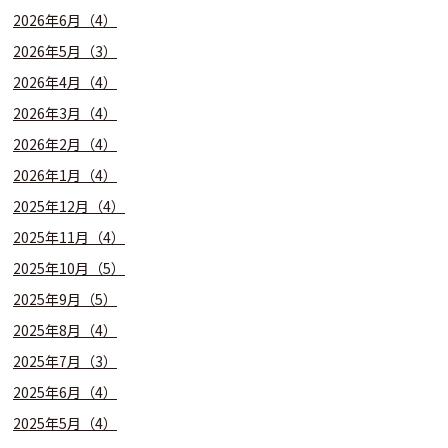
2026年6月（4）
2026年5月（3）
2026年4月（4）
2026年3月（4）
2026年2月（4）
2026年1月（4）
2025年12月（4）
2025年11月（4）
2025年10月（5）
2025年9月（5）
2025年8月（4）
2025年7月（3）
2025年6月（4）
2025年5月（4）