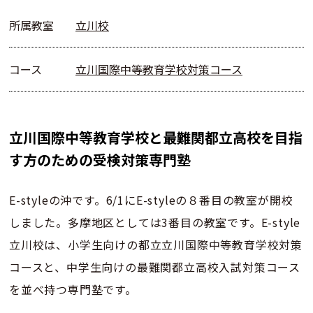
所属教室
立川校
コース
立川国際中等教育学校対策コース
立川国際中等教育学校と最難関都立高校を目指
す方のための受検対策専門塾
E-styleの沖です。6/1にE-styleの８番目の教室が開校
しました。多摩地区としては3番目の教室です。E-style
立川校は、小学生向けの都立立川国際中等教育学校対策
コースと、中学生向けの最難関都立高校入試対策コース
を並べ持つ専門塾です。