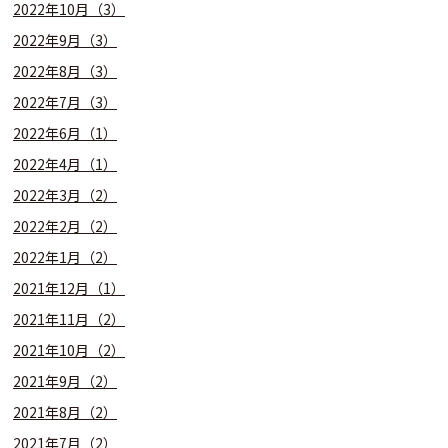
2022年10月（3）
2022年9月（3）
2022年8月（3）
2022年7月（3）
2022年6月（1）
2022年4月（1）
2022年3月（2）
2022年2月（2）
2022年1月（2）
2021年12月（1）
2021年11月（2）
2021年10月（2）
2021年9月（2）
2021年8月（2）
2021年7月（2）