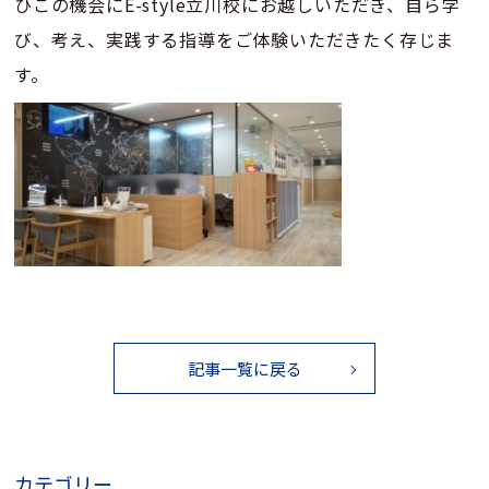
ひこの機会にE-style立川校にお越しいただき、自ら学
び、考え、実践する指導をご体験いただきたく存じま
す。
記事一覧に戻る
カテゴリー