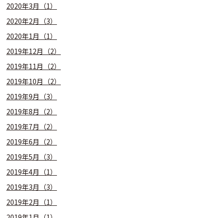
2020年3月（1）
2020年2月（3）
2020年1月（1）
2019年12月（2）
2019年11月（2）
2019年10月（2）
2019年9月（3）
2019年8月（2）
2019年7月（2）
2019年6月（2）
2019年5月（3）
2019年4月（1）
2019年3月（3）
2019年2月（1）
2019年1月（1）