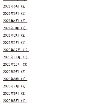
2021年6月（2）
2021年5月（1）
2021年4月（2）
2021年3月（2）
2021年2月（2）
2021年1月（1）
2020年12月（1）
2020年11月（1）
2020年10月（3）
2020年9月（2）
2020年8月（1）
2020年7月（3）
2020年6月（2）
2020年5月（1）