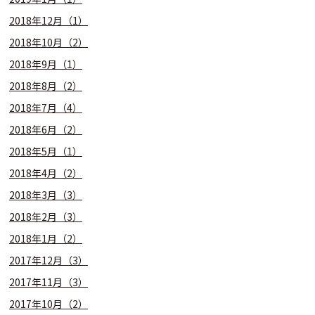
2018年12月（1）
2018年10月（2）
2018年9月（1）
2018年8月（2）
2018年7月（4）
2018年6月（2）
2018年5月（1）
2018年4月（2）
2018年3月（3）
2018年2月（3）
2018年1月（2）
2017年12月（3）
2017年11月（3）
2017年10月（2）