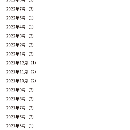
2022年7月（3）
2022年6月（1）
2022年4月（1）
2022年3月（2）
2022年2月（2）
2022年1月（2）
2021年12月（1）
2021年11月（2）
2021年10月（2）
2021年9月（2）
2021年8月（2）
2021年7月（2）
2021年6月（2）
2021年5月（1）