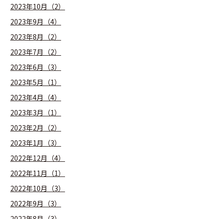
2023年10月（2）
2023年9月（4）
2023年8月（2）
2023年7月（2）
2023年6月（3）
2023年5月（1）
2023年4月（4）
2023年3月（1）
2023年2月（2）
2023年1月（3）
2022年12月（4）
2022年11月（1）
2022年10月（3）
2022年9月（3）
2022年8月（3）