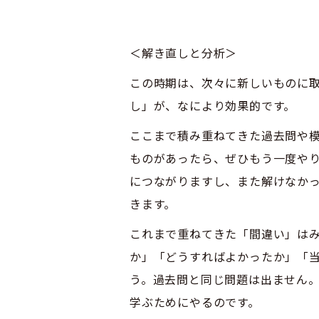
＜解き直しと分析＞
この時期は、次々に新しいものに
し」が、なにより効果的です。
ここまで積み重ねてきた過去問や
ものがあったら、ぜひもう一度や
につながりますし、また解けなか
きます。
これまで重ねてきた「間違い」は
か」「どうすればよかったか」「
う。過去問と同じ問題は出ません
学ぶためにやるのです。