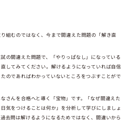
取り組むのではなく、今まで間違えた問題の「解き直
模試の間違えた問題で、「やりっぱなし」になっている
り直してみてください。解けるようになっていれば自信
ったのであればわかっていないところをつぶすことがで
みなさんを合格へと導く「宝物」です。「なぜ間違えた
当日気をつけることは何か」を分析して学びにしましょ
。過去問は解けるようになるためではなく、間違いから