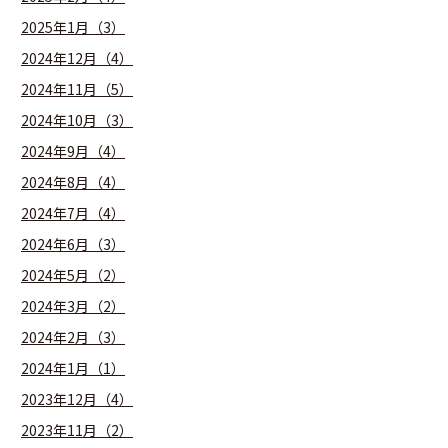
2025年1月（3）
2024年12月（4）
2024年11月（5）
2024年10月（3）
2024年9月（4）
2024年8月（4）
2024年7月（4）
2024年6月（3）
2024年5月（2）
2024年3月（2）
2024年2月（3）
2024年1月（1）
2023年12月（4）
2023年11月（2）