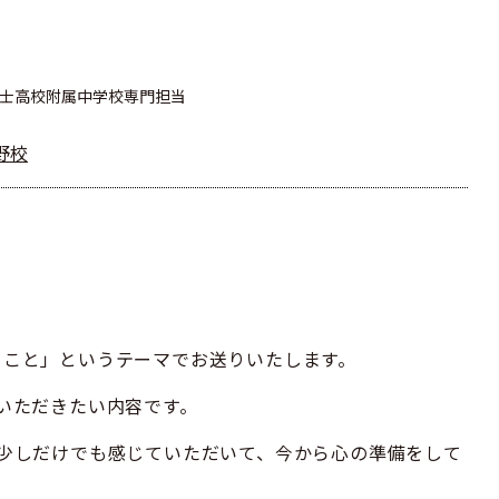
富士高校附属中学校専門担当
野校
ること」というテーマでお送りいたします。
いただきたい内容です。
少しだけでも感じていただいて、今から心の準備をして