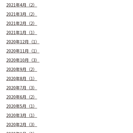
2021年4月（2）
2021年3月（2）
2021年2月（2）
2021年1月（1）
2020年12月（1）
2020年11月（1）
2020年10月（3）
2020年9月（2）
2020年8月（1）
2020年7月（3）
2020年6月（2）
2020年5月（1）
2020年3月（1）
2020年2月（3）