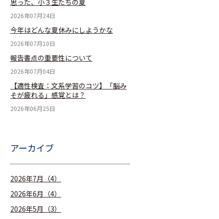
思った、小３生たちの夏
2026年07月24日
今年はどんな夏休みにしようかな
2026年07月10日
報告書点の重要性について
2026年07月04日
【適性検査：文系学習のコツ】「脳み
そが疲れる」感覚とは？
2026年06月25日
アーカイブ
2026年7月（4）
2026年6月（4）
2026年5月（3）