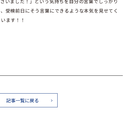
ございました！」という気持ちを自分の言葉でしっかり
期、受検前日にそう言葉にできるような本気を見せてく
ています！！
記事一覧に戻る