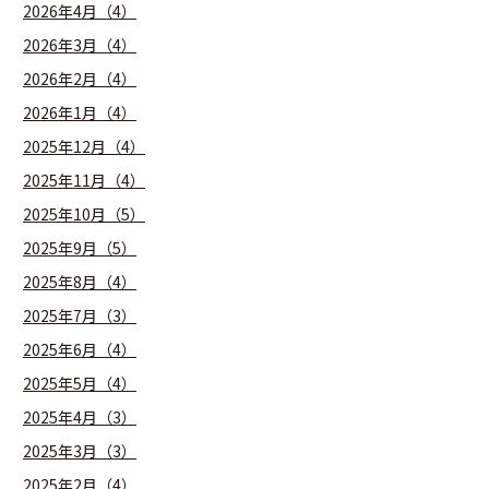
2026年4月（4）
2026年3月（4）
2026年2月（4）
2026年1月（4）
2025年12月（4）
2025年11月（4）
2025年10月（5）
2025年9月（5）
2025年8月（4）
2025年7月（3）
2025年6月（4）
2025年5月（4）
2025年4月（3）
2025年3月（3）
2025年2月（4）