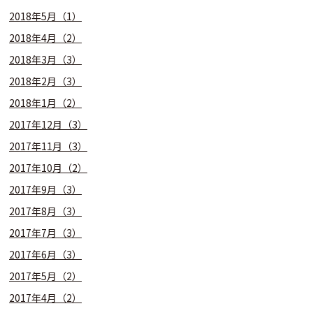
2018年5月（1）
2018年4月（2）
2018年3月（3）
2018年2月（3）
2018年1月（2）
2017年12月（3）
2017年11月（3）
2017年10月（2）
2017年9月（3）
2017年8月（3）
2017年7月（3）
2017年6月（3）
2017年5月（2）
2017年4月（2）