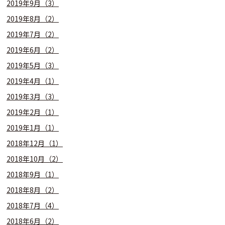
2019年9月（3）
2019年8月（2）
2019年7月（2）
2019年6月（2）
2019年5月（3）
2019年4月（1）
2019年3月（3）
2019年2月（1）
2019年1月（1）
2018年12月（1）
2018年10月（2）
2018年9月（1）
2018年8月（2）
2018年7月（4）
2018年6月（2）