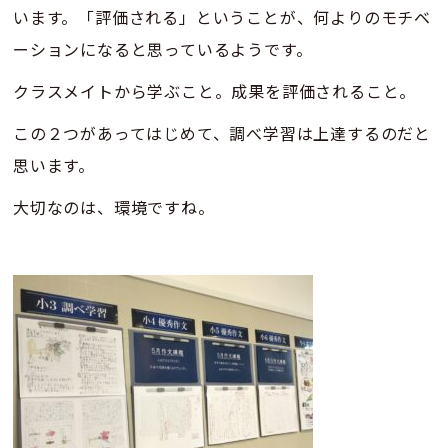
います。「評価される」ということが、何よりのモチベ
ーションになると思っているようです。
クラスメイトから学ぶこと。成果を評価されること。
この２つがあってはじめて、調べ学習は上達するのだと
思います。
大切なのは、環境ですね。