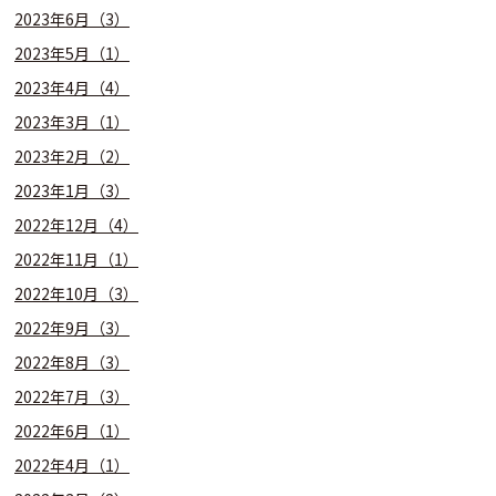
2023年6月（3）
2023年5月（1）
2023年4月（4）
2023年3月（1）
2023年2月（2）
2023年1月（3）
2022年12月（4）
2022年11月（1）
2022年10月（3）
2022年9月（3）
2022年8月（3）
2022年7月（3）
2022年6月（1）
2022年4月（1）