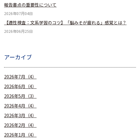
報告書点の重要性について
2026年07月04日
【適性検査：文系学習のコツ】「脳みそが疲れる」感覚とは？
2026年06月25日
アーカイブ
2026年7月（4）
2026年6月（4）
2026年5月（3）
2026年4月（4）
2026年3月（4）
2026年2月（4）
2026年1月（4）