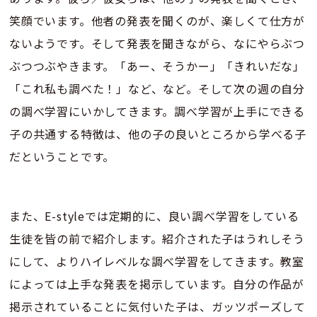
笑顔でいます。他者の発表を聞くのが、楽しくて仕方が
ないようです。そして発表を聞きながら、なにやらぶつ
ぶつつぶやきます。「あー、そうかー」「きれいだな」
「これ私も調べた！」など、など。そして次の週の自分
の調べ学習にいかしてきます。調べ学習が上手にできる
子の共通する特徴は、他の子の良いところから学べる子
だということです。
また、E-styleでは定期的に、良い調べ学習をしている
生徒を皆の前で紹介します。紹介された子はうれしそう
にして、よりハイレベルな調べ学習をしてきます。教室
によっては上手な発表を掲示しています。自分の作品が
掲示されていることに気付いた子は、ガッツポーズして