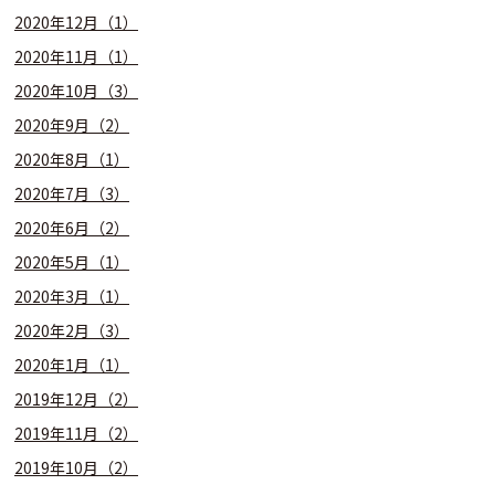
2020年12月（1）
2020年11月（1）
2020年10月（3）
2020年9月（2）
2020年8月（1）
2020年7月（3）
2020年6月（2）
2020年5月（1）
2020年3月（1）
2020年2月（3）
2020年1月（1）
2019年12月（2）
2019年11月（2）
2019年10月（2）