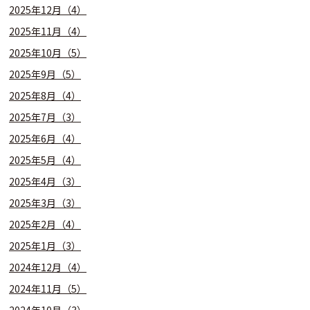
2025年12月（4）
2025年11月（4）
2025年10月（5）
2025年9月（5）
2025年8月（4）
2025年7月（3）
2025年6月（4）
2025年5月（4）
2025年4月（3）
2025年3月（3）
2025年2月（4）
2025年1月（3）
2024年12月（4）
2024年11月（5）