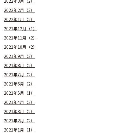
2022年3月（2）
2022年2月（2）
2022年1月（2）
2021年12月（1）
2021年11月（2）
2021年10月（2）
2021年9月（2）
2021年8月（2）
2021年7月（2）
2021年6月（2）
2021年5月（1）
2021年4月（2）
2021年3月（2）
2021年2月（2）
2021年1月（1）