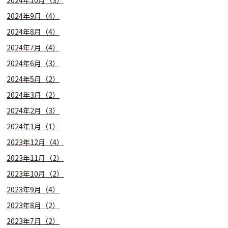
2024年10月（3）
2024年9月（4）
2024年8月（4）
2024年7月（4）
2024年6月（3）
2024年5月（2）
2024年3月（2）
2024年2月（3）
2024年1月（1）
2023年12月（4）
2023年11月（2）
2023年10月（2）
2023年9月（4）
2023年8月（2）
2023年7月（2）