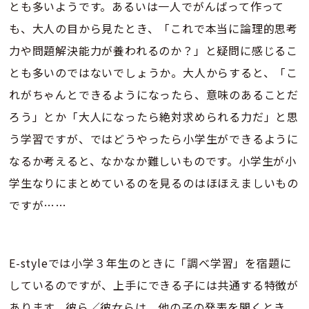
とも多いようです。あるいは一人でがんばって作って
も、大人の目から見たとき、「これで本当に論理的思考
力や問題解決能力が養われるのか？」と疑問に感じるこ
とも多いのではないでしょうか。大人からすると、「こ
れがちゃんとできるようになったら、意味のあることだ
ろう」とか「大人になったら絶対求められる力だ」と思
う学習ですが、ではどうやったら小学生ができるように
なるか考えると、なかなか難しいものです。小学生が小
学生なりにまとめているのを見るのはほほえましいもの
ですが……
E-styleでは小学３年生のときに「調べ学習」を宿題に
しているのですが、上手にできる子には共通する特徴が
あります。彼ら／彼女らは、他の子の発表を聞くとき、