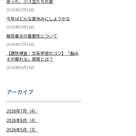
思った、小３生たちの夏
2026年07月24日
今年はどんな夏休みにしようかな
2026年07月10日
報告書点の重要性について
2026年07月04日
【適性検査：文系学習のコツ】「脳み
そが疲れる」感覚とは？
2026年06月25日
アーカイブ
2026年7月（4）
2026年6月（4）
2026年5月（3）