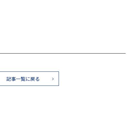
記事一覧に戻る