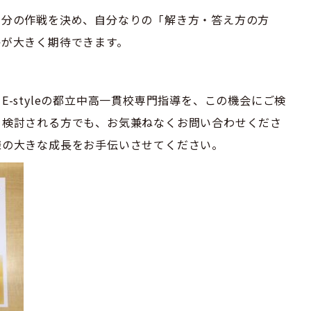
自分の作戦を決め、自分なりの「解き方・答え方の方
格が大きく期待できます。
-styleの都立中高一貫校専門指導を、この機会にご検
を検討される方でも、お気兼ねなくお問い合わせくださ
様の大きな成長をお手伝いさせてください。