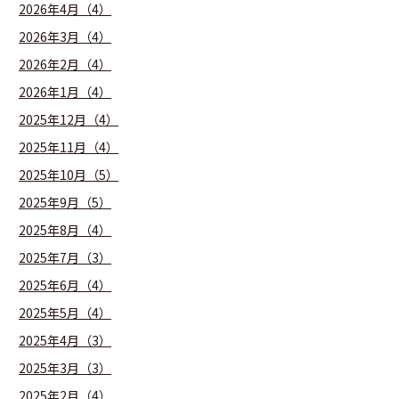
2026年4月（4）
2026年3月（4）
2026年2月（4）
2026年1月（4）
2025年12月（4）
2025年11月（4）
2025年10月（5）
2025年9月（5）
2025年8月（4）
2025年7月（3）
2025年6月（4）
2025年5月（4）
2025年4月（3）
2025年3月（3）
2025年2月（4）