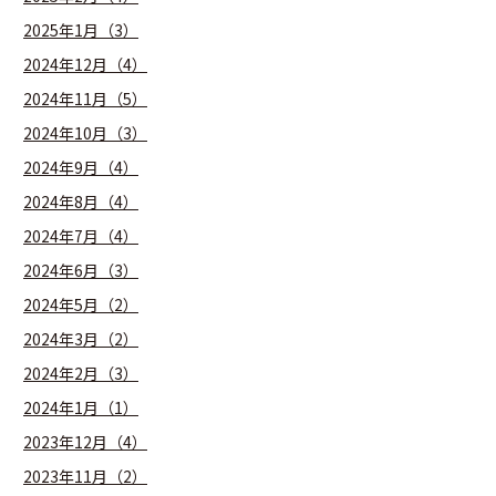
2025年1月（3）
2024年12月（4）
2024年11月（5）
2024年10月（3）
2024年9月（4）
2024年8月（4）
2024年7月（4）
2024年6月（3）
2024年5月（2）
2024年3月（2）
2024年2月（3）
2024年1月（1）
2023年12月（4）
2023年11月（2）