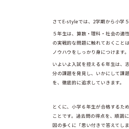
さてE-styleでは、2学期から
５年生は、算数・理科・社会の適
の実戦的な問題に触れておくこと
ノウハウをしっかり身につけます
いよいよ入試を控える６年生は、
分の課題を発見し、いかにして課
を、徹底的に追求していきます。
とくに、小学６年生が合格するた
ことです。過去問の得点を、順調
因の多くに「思い付きで答えてし