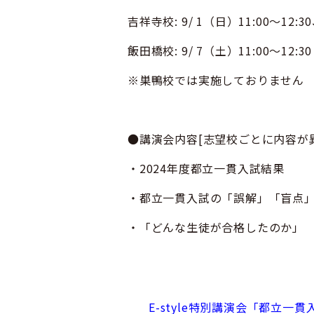
吉祥寺校: 9/ 1（日）11:00～12:30
飯田橋校: 9/ 7（土）11:00～12:30
※巣鴨校では実施しておりません
●講演会内容[志望校ごとに内容が
・2024年度都立一貫入試結果
・都立一貫入試の「誤解」「盲点
・「どんな生徒が合格したのか」
E-style特別講演会「都立