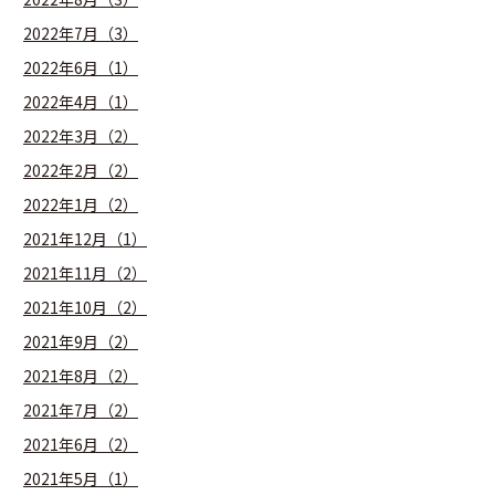
2022年7月（3）
2022年6月（1）
2022年4月（1）
2022年3月（2）
2022年2月（2）
2022年1月（2）
2021年12月（1）
2021年11月（2）
2021年10月（2）
2021年9月（2）
2021年8月（2）
2021年7月（2）
2021年6月（2）
2021年5月（1）