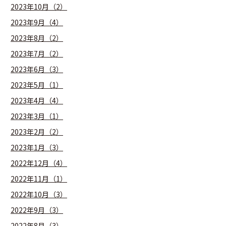
2023年10月（2）
2023年9月（4）
2023年8月（2）
2023年7月（2）
2023年6月（3）
2023年5月（1）
2023年4月（4）
2023年3月（1）
2023年2月（2）
2023年1月（3）
2022年12月（4）
2022年11月（1）
2022年10月（3）
2022年9月（3）
2022年8月（3）