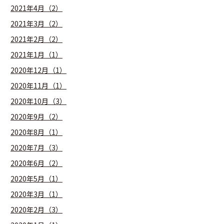
2021年4月（2）
2021年3月（2）
2021年2月（2）
2021年1月（1）
2020年12月（1）
2020年11月（1）
2020年10月（3）
2020年9月（2）
2020年8月（1）
2020年7月（3）
2020年6月（2）
2020年5月（1）
2020年3月（1）
2020年2月（3）