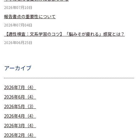
2026年07月10日
報告書点の重要性について
2026年07月04日
【適性検査：文系学習のコツ】「脳みそが疲れる」感覚とは？
2026年06月25日
アーカイブ
2026年7月（4）
2026年6月（4）
2026年5月（3）
2026年4月（4）
2026年3月（4）
2026年2月（4）