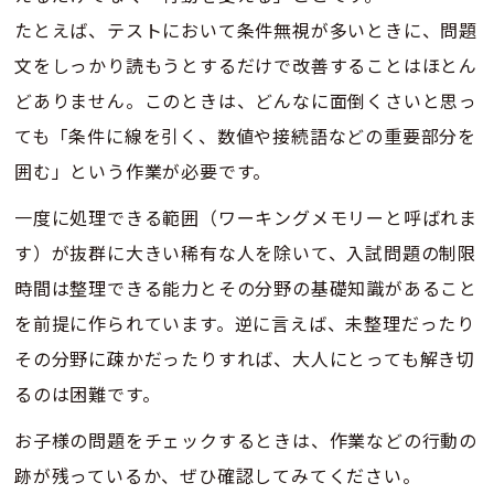
たとえば、テストにおいて条件無視が多いときに、問題
文をしっかり読もうとするだけで改善することはほとん
どありません。このときは、どんなに面倒くさいと思っ
ても「条件に線を引く、数値や接続語などの重要部分を
囲む」という作業が必要です。
一度に処理できる範囲（ワーキングメモリーと呼ばれま
す）が抜群に大きい稀有な人を除いて、入試問題の制限
時間は整理できる能力とその分野の基礎知識があること
を前提に作られています。逆に言えば、未整理だったり
その分野に疎かだったりすれば、大人にとっても解き切
るのは困難です。
お子様の問題をチェックするときは、作業などの行動の
跡が残っているか、ぜひ確認してみてください。