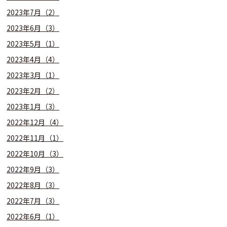
2023年7月（2）
2023年6月（3）
2023年5月（1）
2023年4月（4）
2023年3月（1）
2023年2月（2）
2023年1月（3）
2022年12月（4）
2022年11月（1）
2022年10月（3）
2022年9月（3）
2022年8月（3）
2022年7月（3）
2022年6月（1）