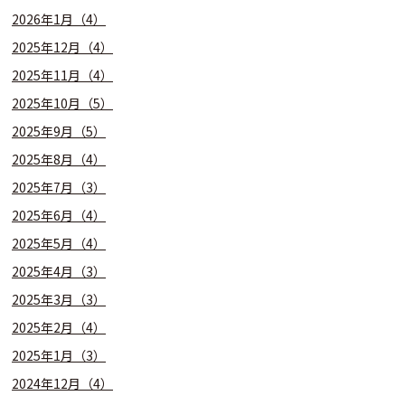
2026年1月（4）
2025年12月（4）
2025年11月（4）
2025年10月（5）
2025年9月（5）
2025年8月（4）
2025年7月（3）
2025年6月（4）
2025年5月（4）
2025年4月（3）
2025年3月（3）
2025年2月（4）
2025年1月（3）
2024年12月（4）