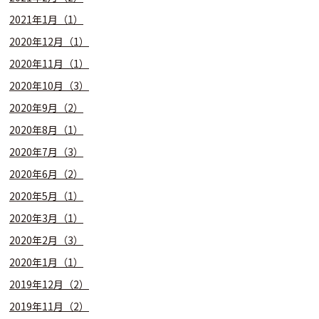
2021年1月（1）
2020年12月（1）
2020年11月（1）
2020年10月（3）
2020年9月（2）
2020年8月（1）
2020年7月（3）
2020年6月（2）
2020年5月（1）
2020年3月（1）
2020年2月（3）
2020年1月（1）
2019年12月（2）
2019年11月（2）