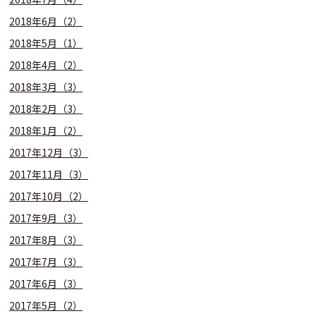
2018年6月（2）
2018年5月（1）
2018年4月（2）
2018年3月（3）
2018年2月（3）
2018年1月（2）
2017年12月（3）
2017年11月（3）
2017年10月（2）
2017年9月（3）
2017年8月（3）
2017年7月（3）
2017年6月（3）
2017年5月（2）