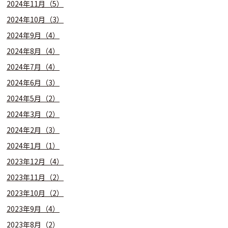
2024年11月（5）
2024年10月（3）
2024年9月（4）
2024年8月（4）
2024年7月（4）
2024年6月（3）
2024年5月（2）
2024年3月（2）
2024年2月（3）
2024年1月（1）
2023年12月（4）
2023年11月（2）
2023年10月（2）
2023年9月（4）
2023年8月（2）