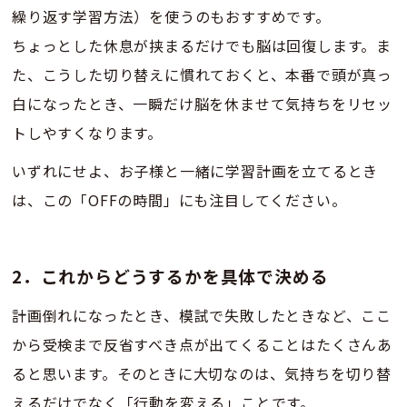
繰り返す学習方法）を使うのもおすすめです。
ちょっとした休息が挟まるだけでも脳は回復します。ま
た、こうした切り替えに慣れておくと、本番で頭が真っ
白になったとき、一瞬だけ脳を休ませて気持ちをリセッ
トしやすくなります。
いずれにせよ、お子様と一緒に学習計画を立てるとき
は、この「OFFの時間」にも注目してください。
2．これからどうするかを具体で決める
計画倒れになったとき、模試で失敗したときなど、ここ
から受検まで反省すべき点が出てくることはたくさんあ
ると思います。そのときに大切なのは、気持ちを切り替
えるだけでなく「行動を変える」ことです。