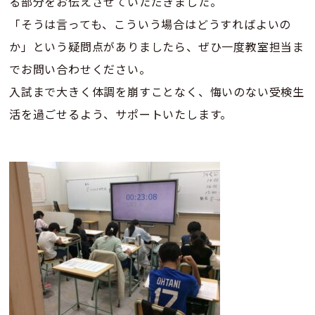
る部分をお伝えさせていただきました。
「そうは言っても、こういう場合はどうすればよいの
か」という疑問点がありましたら、ぜひ一度教室担当ま
でお問い合わせください。
入試まで大きく体調を崩すことなく、悔いのない受検生
活を過ごせるよう、サポートいたします。