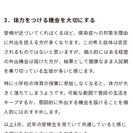
3．体力をつける機会を大切にする
受検が近づいてくればくるほど、感染症への対策を理由
に外出を控える方が多くなります。この考え自体は否定
されるものではないと思いますが、個人的にはある程度
の外出機会は設けた方が、結果として健康なまま入試期
を乗り切っている生徒が多いと感じます。
特に小学校の体育の授業に参加しなくなると、体力が大
きく落ちてしまうようです。可能な範囲で普段の生活を
キープするか、意図的に外出する機会を設けることを個
人的にはおすすめします。
以上3点、近年の受検生を見ていて共通していると感じ