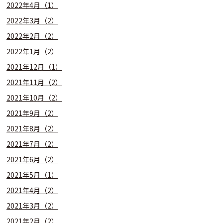
2022年4月（1）
2022年3月（2）
2022年2月（2）
2022年1月（2）
2021年12月（1）
2021年11月（2）
2021年10月（2）
2021年9月（2）
2021年8月（2）
2021年7月（2）
2021年6月（2）
2021年5月（1）
2021年4月（2）
2021年3月（2）
2021年2月（2）