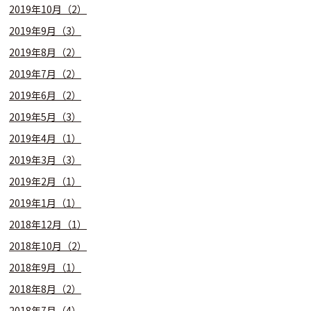
2019年10月（2）
2019年9月（3）
2019年8月（2）
2019年7月（2）
2019年6月（2）
2019年5月（3）
2019年4月（1）
2019年3月（3）
2019年2月（1）
2019年1月（1）
2018年12月（1）
2018年10月（2）
2018年9月（1）
2018年8月（2）
2018年7月（4）