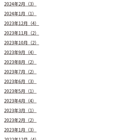
2024年2月（3）
2024年1月（1）
2023年12月（4）
2023年11月（2）
2023年10月（2）
2023年9月（4）
2023年8月（2）
2023年7月（2）
2023年6月（3）
2023年5月（1）
2023年4月（4）
2023年3月（1）
2023年2月（2）
2023年1月（3）
2022年12月（4）