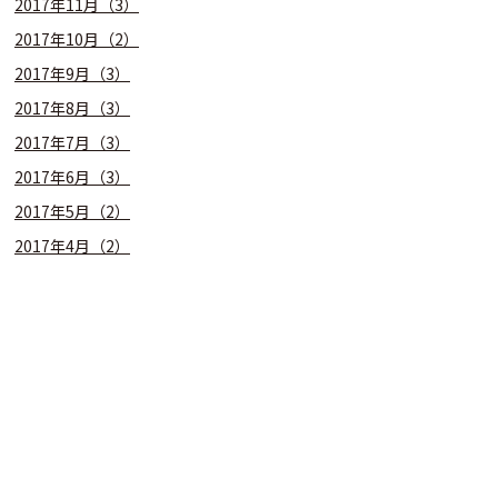
2017年11月（3）
2017年10月（2）
2017年9月（3）
2017年8月（3）
2017年7月（3）
2017年6月（3）
2017年5月（2）
2017年4月（2）