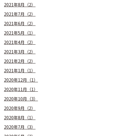
2021年8月（2）
2021年7月（2）
2021年6月（2）
2021年5月（1）
2021年4月（2）
2021年3月（2）
2021年2月（2）
2021年1月（1）
2020年12月（1）
2020年11月（1）
2020年10月（3）
2020年9月（2）
2020年8月（1）
2020年7月（3）