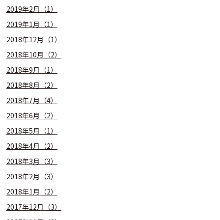
2019年2月（1）
2019年1月（1）
2018年12月（1）
2018年10月（2）
2018年9月（1）
2018年8月（2）
2018年7月（4）
2018年6月（2）
2018年5月（1）
2018年4月（2）
2018年3月（3）
2018年2月（3）
2018年1月（2）
2017年12月（3）