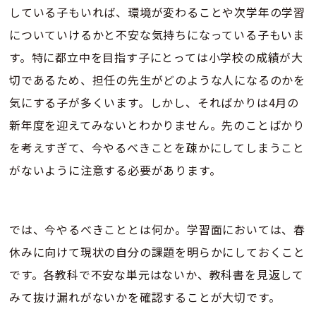
している子もいれば、環境が変わることや次学年の学習
についていけるかと不安な気持ちになっている子もいま
す。特に都立中を目指す子にとっては小学校の成績が大
切であるため、担任の先生がどのような人になるのかを
気にする子が多くいます。しかし、そればかりは4月の
新年度を迎えてみないとわかりません。先のことばかり
を考えすぎて、今やるべきことを疎かにしてしまうこと
がないように注意する必要があります。
では、今やるべきこととは何か。学習面においては、春
休みに向けて現状の自分の課題を明らかにしておくこと
です。各教科で不安な単元はないか、教科書を見返して
みて抜け漏れがないかを確認することが大切です。