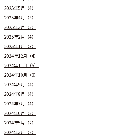
2025年5月（4）
2025年4月（3）
2025年3月（3）
2025年2月（4）
2025年1月（3）
2024年12月（4）
2024年11月（5）
2024年10月（3）
2024年9月（4）
2024年8月（4）
2024年7月（4）
2024年6月（3）
2024年5月（2）
2024年3月（2）