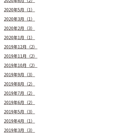
2020年6月（2）
2020年5月（1）
2020年3月（1）
2020年2月（3）
2020年1月（1）
2019年12月（2）
2019年11月（2）
2019年10月（2）
2019年9月（3）
2019年8月（2）
2019年7月（2）
2019年6月（2）
2019年5月（3）
2019年4月（1）
2019年3月（3）