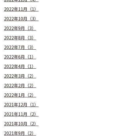
2022年11月（1）
2022年10月（3）
2022年9月（3）
2022年8月（3）
2022年7月（3）
2022年6月（1）
2022年4月（1）
2022年3月（2）
2022年2月（2）
2022年1月（2）
2021年12月（1）
2021年11月（2）
2021年10月（2）
2021年9月（2）