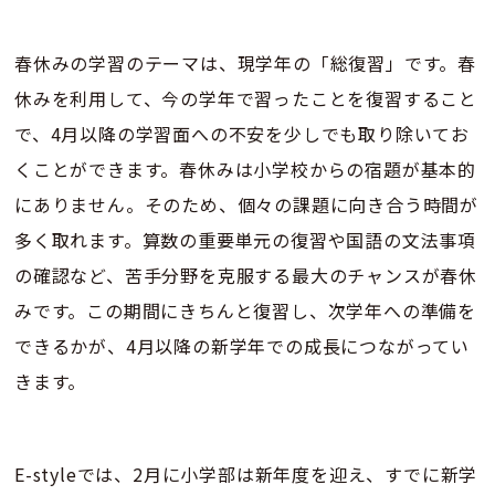
春休みの学習のテーマは、現学年の「総復習」です。春
休みを利用して、今の学年で習ったことを復習すること
で、4月以降の学習面への不安を少しでも取り除いてお
くことができます。春休みは小学校からの宿題が基本的
にありません。そのため、個々の課題に向き合う時間が
多く取れます。算数の重要単元の復習や国語の文法事項
の確認など、苦手分野を克服する最大のチャンスが春休
みです。この期間にきちんと復習し、次学年への準備を
できるかが、4月以降の新学年での成長につながってい
きます。
E-styleでは、2月に小学部は新年度を迎え、すでに新学