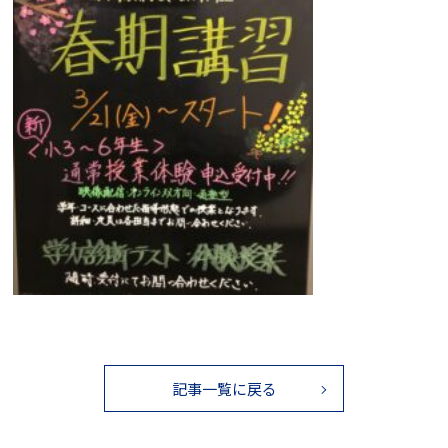
記事一覧に戻る