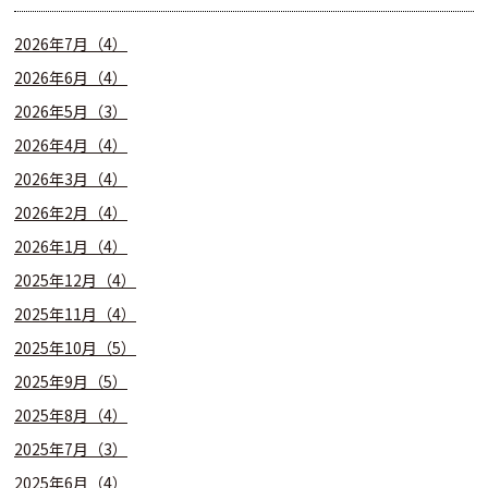
2026年7月（4）
2026年6月（4）
2026年5月（3）
2026年4月（4）
2026年3月（4）
2026年2月（4）
2026年1月（4）
2025年12月（4）
2025年11月（4）
2025年10月（5）
2025年9月（5）
2025年8月（4）
2025年7月（3）
2025年6月（4）