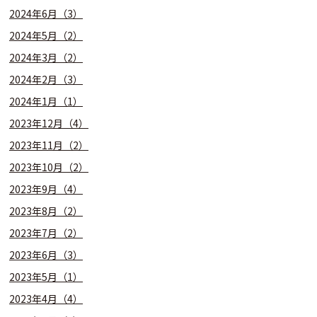
2024年6月（3）
2024年5月（2）
2024年3月（2）
2024年2月（3）
2024年1月（1）
2023年12月（4）
2023年11月（2）
2023年10月（2）
2023年9月（4）
2023年8月（2）
2023年7月（2）
2023年6月（3）
2023年5月（1）
2023年4月（4）