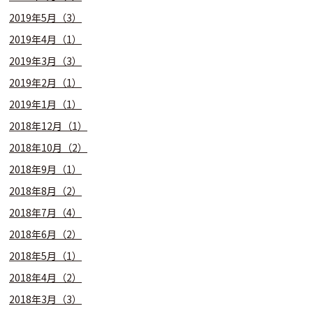
2019年5月（3）
2019年4月（1）
2019年3月（3）
2019年2月（1）
2019年1月（1）
2018年12月（1）
2018年10月（2）
2018年9月（1）
2018年8月（2）
2018年7月（4）
2018年6月（2）
2018年5月（1）
2018年4月（2）
2018年3月（3）