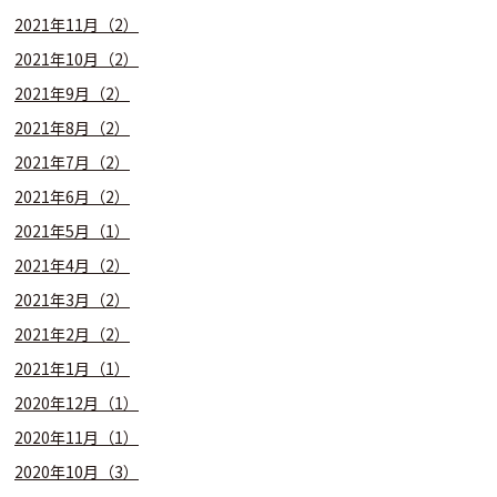
2021年11月（2）
2021年10月（2）
2021年9月（2）
2021年8月（2）
2021年7月（2）
2021年6月（2）
2021年5月（1）
2021年4月（2）
2021年3月（2）
2021年2月（2）
2021年1月（1）
2020年12月（1）
2020年11月（1）
2020年10月（3）