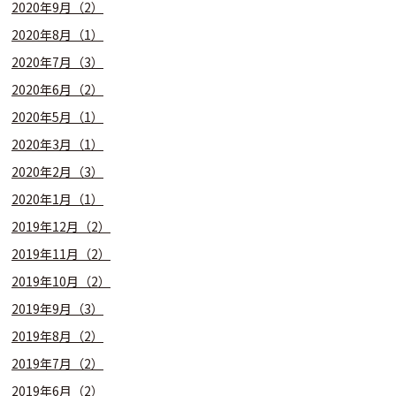
2020年9月（2）
2020年8月（1）
2020年7月（3）
2020年6月（2）
2020年5月（1）
2020年3月（1）
2020年2月（3）
2020年1月（1）
2019年12月（2）
2019年11月（2）
2019年10月（2）
2019年9月（3）
2019年8月（2）
2019年7月（2）
2019年6月（2）