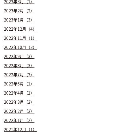
2023年3月（1）
2023年2月（2）
2023年1月（3）
2022年12月（4）
2022年11月（1）
2022年10月（3）
2022年9月（3）
2022年8月（3）
2022年7月（3）
2022年6月（1）
2022年4月（1）
2022年3月（2）
2022年2月（2）
2022年1月（2）
2021年12月（1）