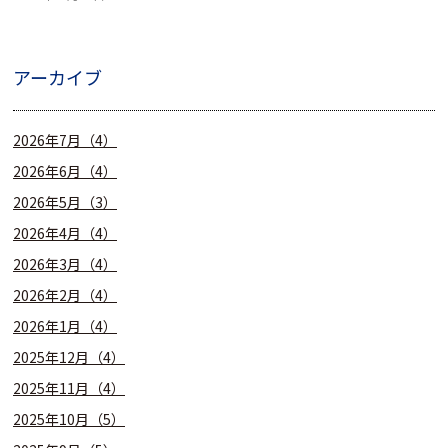
アーカイブ
2026年7月（4）
2026年6月（4）
2026年5月（3）
2026年4月（4）
2026年3月（4）
2026年2月（4）
2026年1月（4）
2025年12月（4）
2025年11月（4）
2025年10月（5）