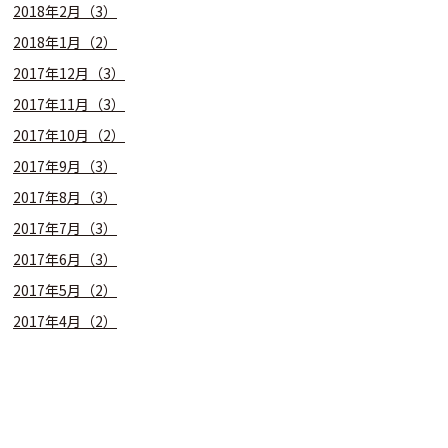
2018年2月（3）
2018年1月（2）
2017年12月（3）
2017年11月（3）
2017年10月（2）
2017年9月（3）
2017年8月（3）
2017年7月（3）
2017年6月（3）
2017年5月（2）
2017年4月（2）