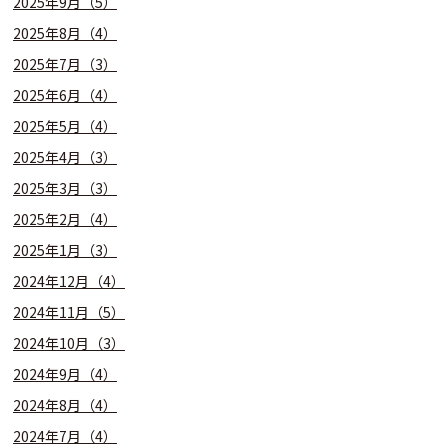
2025年9月（5）
2025年8月（4）
2025年7月（3）
2025年6月（4）
2025年5月（4）
2025年4月（3）
2025年3月（3）
2025年2月（4）
2025年1月（3）
2024年12月（4）
2024年11月（5）
2024年10月（3）
2024年9月（4）
2024年8月（4）
2024年7月（4）