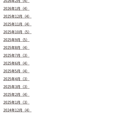
2026年2月（4）
2026年1月（4）
2025年12月（4）
2025年11月（4）
2025年10月（5）
2025年9月（5）
2025年8月（4）
2025年7月（3）
2025年6月（4）
2025年5月（4）
2025年4月（3）
2025年3月（3）
2025年2月（4）
2025年1月（3）
2024年12月（4）