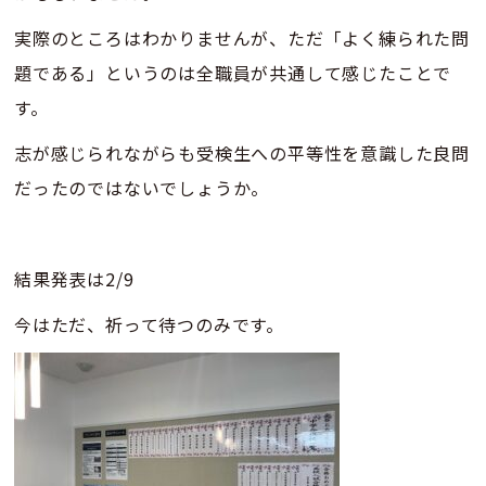
実際のところはわかりませんが、ただ「よく練られた問
題である」というのは全職員が共通して感じたことで
す。
志が感じられながらも受検生への平等性を意識した良問
だったのではないでしょうか。
結果発表は2/9
今はただ、祈って待つのみです。