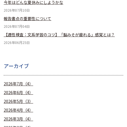
今年はどんな夏休みにしようかな
2026年07月10日
報告書点の重要性について
2026年07月04日
【適性検査：文系学習のコツ】「脳みそが疲れる」感覚とは？
2026年06月25日
アーカイブ
2026年7月（4）
2026年6月（4）
2026年5月（3）
2026年4月（4）
2026年3月（4）