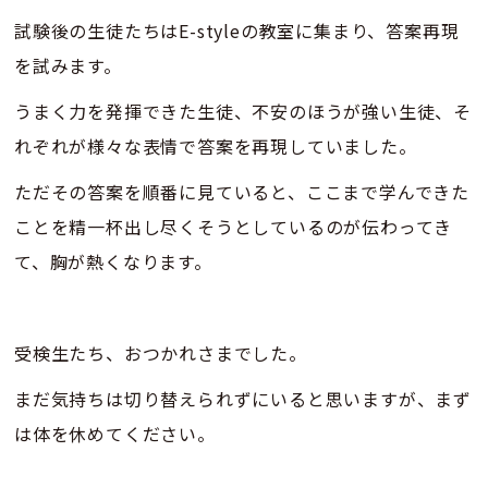
試験後の生徒たちはE-styleの教室に集まり、答案再現
を試みます。
うまく力を発揮できた生徒、不安のほうが強い生徒、そ
れぞれが様々な表情で答案を再現していました。
ただその答案を順番に見ていると、ここまで学んできた
ことを精一杯出し尽くそうとしているのが伝わってき
て、胸が熱くなります。
受検生たち、おつかれさまでした。
まだ気持ちは切り替えられずにいると思いますが、まず
は体を休めてください。