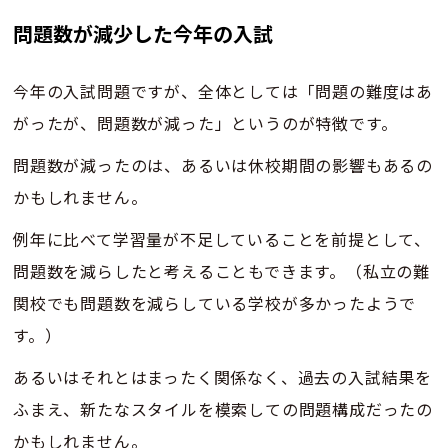
問題数が減少した今年の入試
今年の入試問題ですが、全体としては「問題の難度はあ
がったが、問題数が減った」というのが特徴です。
問題数が減ったのは、あるいは休校期間の影響もあるの
かもしれません。
例年に比べて学習量が不足していることを前提として、
問題数を減らしたと考えることもできます。（私立の難
関校でも問題数を減らしている学校が多かったようで
す。）
あるいはそれとはまったく関係なく、過去の入試結果を
ふまえ、新たなスタイルを模索しての問題構成だったの
かもしれません。