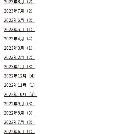
2023年8月（2）
2023年7月（2）
2023年6月（3）
2023年5月（1）
2023年4月（4）
2023年3月（1）
2023年2月（2）
2023年1月（3）
2022年12月（4）
2022年11月（1）
2022年10月（3）
2022年9月（3）
2022年8月（3）
2022年7月（3）
2022年6月（1）