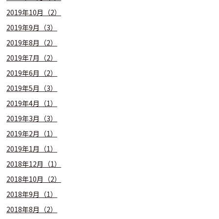
2019年10月（2）
2019年9月（3）
2019年8月（2）
2019年7月（2）
2019年6月（2）
2019年5月（3）
2019年4月（1）
2019年3月（3）
2019年2月（1）
2019年1月（1）
2018年12月（1）
2018年10月（2）
2018年9月（1）
2018年8月（2）