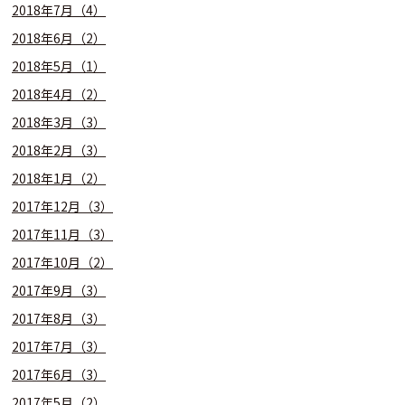
2018年7月（4）
2018年6月（2）
2018年5月（1）
2018年4月（2）
2018年3月（3）
2018年2月（3）
2018年1月（2）
2017年12月（3）
2017年11月（3）
2017年10月（2）
2017年9月（3）
2017年8月（3）
2017年7月（3）
2017年6月（3）
2017年5月（2）