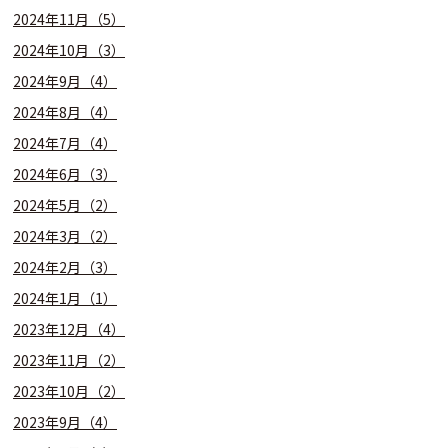
2024年11月（5）
2024年10月（3）
2024年9月（4）
2024年8月（4）
2024年7月（4）
2024年6月（3）
2024年5月（2）
2024年3月（2）
2024年2月（3）
2024年1月（1）
2023年12月（4）
2023年11月（2）
2023年10月（2）
2023年9月（4）