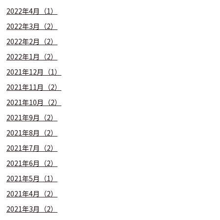
2022年4月（1）
2022年3月（2）
2022年2月（2）
2022年1月（2）
2021年12月（1）
2021年11月（2）
2021年10月（2）
2021年9月（2）
2021年8月（2）
2021年7月（2）
2021年6月（2）
2021年5月（1）
2021年4月（2）
2021年3月（2）