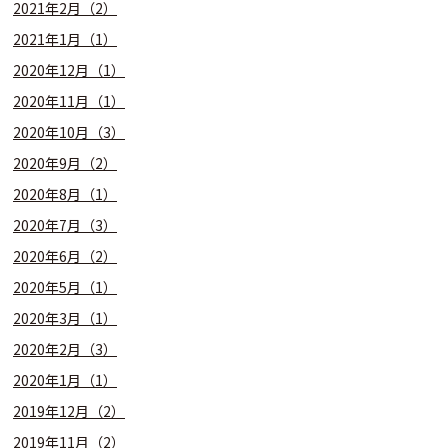
2021年2月（2）
2021年1月（1）
2020年12月（1）
2020年11月（1）
2020年10月（3）
2020年9月（2）
2020年8月（1）
2020年7月（3）
2020年6月（2）
2020年5月（1）
2020年3月（1）
2020年2月（3）
2020年1月（1）
2019年12月（2）
2019年11月（2）