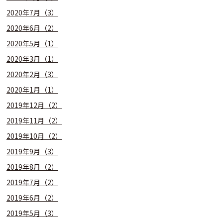
2020年7月（3）
2020年6月（2）
2020年5月（1）
2020年3月（1）
2020年2月（3）
2020年1月（1）
2019年12月（2）
2019年11月（2）
2019年10月（2）
2019年9月（3）
2019年8月（2）
2019年7月（2）
2019年6月（2）
2019年5月（3）