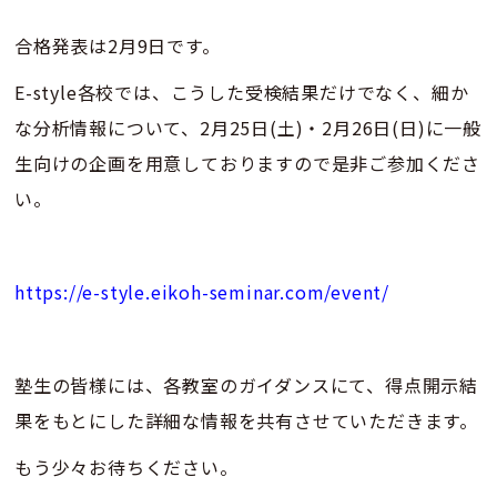
合格発表は2月9日です。
E-style各校では、こうした受検結果だけでなく、細か
な分析情報について、2月25日(土)・2月26日(日)に一般
生向けの企画を用意しておりますので是非ご参加くださ
い。
https://e-style.eikoh-seminar.com/event/
塾生の皆様には、各教室のガイダンスにて、得点開示結
果をもとにした詳細な情報を共有させていただきます。
もう少々お待ちください。