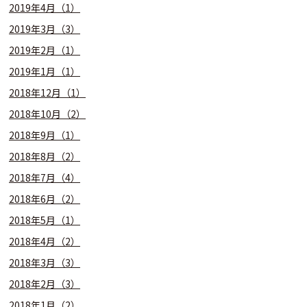
2019年4月（1）
2019年3月（3）
2019年2月（1）
2019年1月（1）
2018年12月（1）
2018年10月（2）
2018年9月（1）
2018年8月（2）
2018年7月（4）
2018年6月（2）
2018年5月（1）
2018年4月（2）
2018年3月（3）
2018年2月（3）
2018年1月（2）