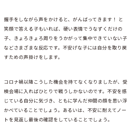
握手をしながら声をかけると、がんばってきます！ と
笑顔で答える子もいれば、硬い表情でうなずくだけの
子、きょろきょろ周りをうかがって集中できていない子
などさまざまな反応です。不安げな子には自分を取り戻
すための声掛けをします。
コロナ禍以降こうした機会を持てなくなりましたが、受
検会場に入ればひとりで戦うしかないのです。不安を感
じている自分に気づき、ともに学んだ仲間の顔を思い浮
かべていることでしょう。あるいは、不安に耐えてノー
トを見返し最後の確認をしていることでしょう。