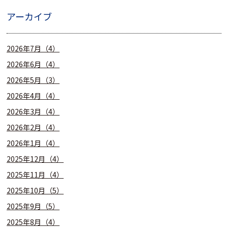
アーカイブ
2026年7月（4）
2026年6月（4）
2026年5月（3）
2026年4月（4）
2026年3月（4）
2026年2月（4）
2026年1月（4）
2025年12月（4）
2025年11月（4）
2025年10月（5）
2025年9月（5）
2025年8月（4）