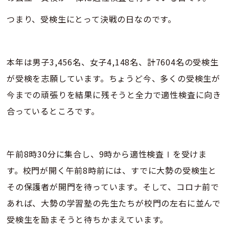
つまり、受検生にとって決戦の日なのです。
本年は男子3,456名、女子4,148名、計7604名の受検生
が受検を志願しています。ちょうど今、多くの受検生が
今までの頑張りを結果に残そうと全力で適性検査に向き
合っているところです。
午前8時30分に集合し、9時から適性検査Ⅰを受けま
す。校門が開く午前8時前には、すでに大勢の受検生と
その保護者が開門を待っています。そして、コロナ前で
あれば、大勢の学習塾の先生たちが校門の左右に並んで
受検生を励まそうと待ちかまえています。