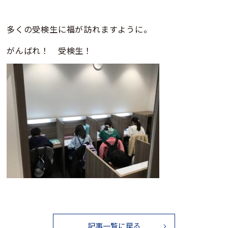
多くの受検生に福が訪れますように。
がんばれ！ 受検生！
記事一覧に戻る