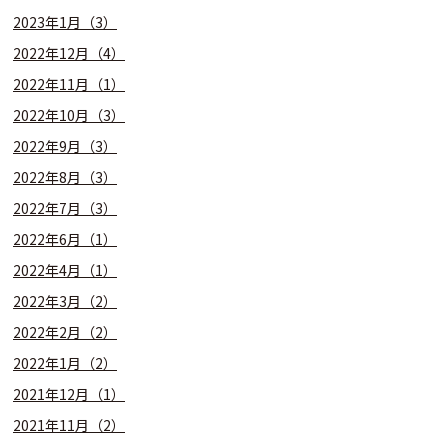
2023年1月（3）
2022年12月（4）
2022年11月（1）
2022年10月（3）
2022年9月（3）
2022年8月（3）
2022年7月（3）
2022年6月（1）
2022年4月（1）
2022年3月（2）
2022年2月（2）
2022年1月（2）
2021年12月（1）
2021年11月（2）