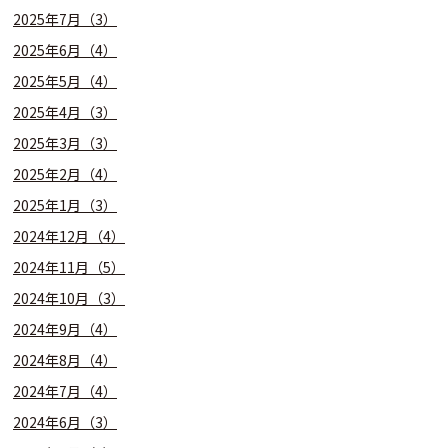
2025年7月（3）
2025年6月（4）
2025年5月（4）
2025年4月（3）
2025年3月（3）
2025年2月（4）
2025年1月（3）
2024年12月（4）
2024年11月（5）
2024年10月（3）
2024年9月（4）
2024年8月（4）
2024年7月（4）
2024年6月（3）