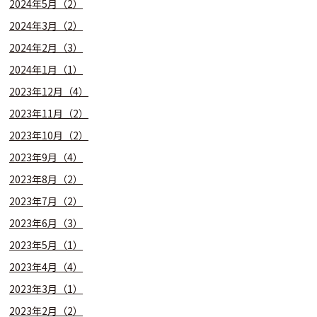
2024年5月（2）
2024年3月（2）
2024年2月（3）
2024年1月（1）
2023年12月（4）
2023年11月（2）
2023年10月（2）
2023年9月（4）
2023年8月（2）
2023年7月（2）
2023年6月（3）
2023年5月（1）
2023年4月（4）
2023年3月（1）
2023年2月（2）