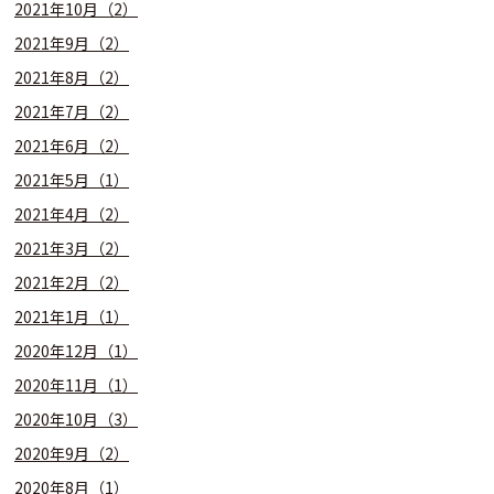
2021年10月（2）
2021年9月（2）
2021年8月（2）
2021年7月（2）
2021年6月（2）
2021年5月（1）
2021年4月（2）
2021年3月（2）
2021年2月（2）
2021年1月（1）
2020年12月（1）
2020年11月（1）
2020年10月（3）
2020年9月（2）
2020年8月（1）