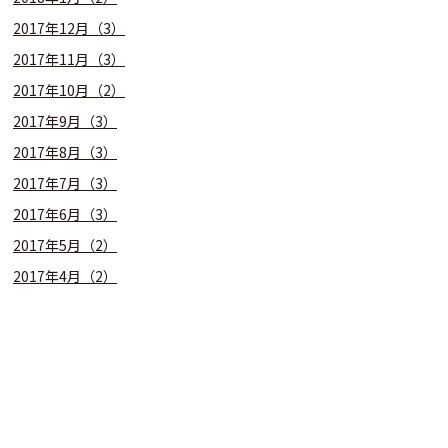
2017年12月（3）
2017年11月（3）
2017年10月（2）
2017年9月（3）
2017年8月（3）
2017年7月（3）
2017年6月（3）
2017年5月（2）
2017年4月（2）