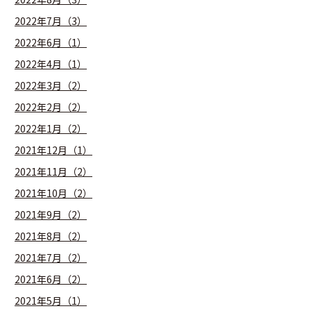
2022年7月（3）
2022年6月（1）
2022年4月（1）
2022年3月（2）
2022年2月（2）
2022年1月（2）
2021年12月（1）
2021年11月（2）
2021年10月（2）
2021年9月（2）
2021年8月（2）
2021年7月（2）
2021年6月（2）
2021年5月（1）