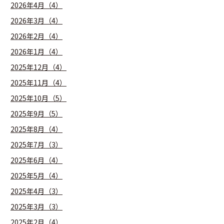
2026年4月（4）
2026年3月（4）
2026年2月（4）
2026年1月（4）
2025年12月（4）
2025年11月（4）
2025年10月（5）
2025年9月（5）
2025年8月（4）
2025年7月（3）
2025年6月（4）
2025年5月（4）
2025年4月（3）
2025年3月（3）
2025年2月（4）