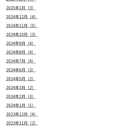
2025年1月（3）
2024年12月（4）
2024年11月（5）
2024年10月（3）
2024年9月（4）
2024年8月（4）
2024年7月（4）
2024年6月（3）
2024年5月（2）
2024年3月（2）
2024年2月（3）
2024年1月（1）
2023年12月（4）
2023年11月（2）