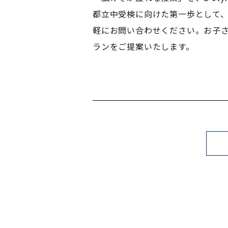
都立中受検に向けた第一歩として
軽にお問い合わせください。お子
ランをご提案いたします。