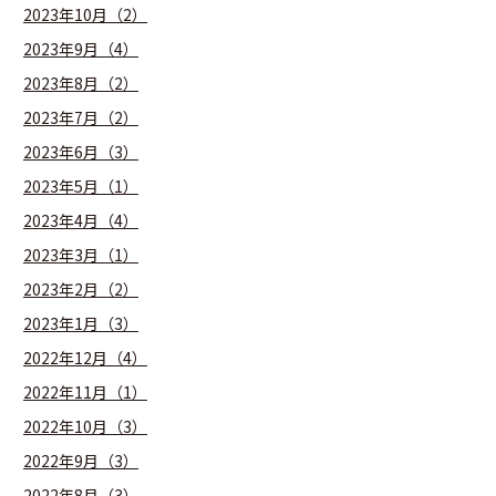
2023年10月（2）
2023年9月（4）
2023年8月（2）
2023年7月（2）
2023年6月（3）
2023年5月（1）
2023年4月（4）
2023年3月（1）
2023年2月（2）
2023年1月（3）
2022年12月（4）
2022年11月（1）
2022年10月（3）
2022年9月（3）
2022年8月（3）