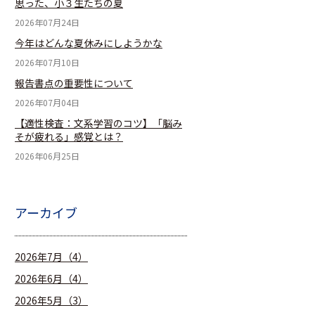
思った、小３生たちの夏
2026年07月24日
今年はどんな夏休みにしようかな
2026年07月10日
報告書点の重要性について
2026年07月04日
【適性検査：文系学習のコツ】「脳み
そが疲れる」感覚とは？
2026年06月25日
アーカイブ
2026年7月（4）
2026年6月（4）
2026年5月（3）