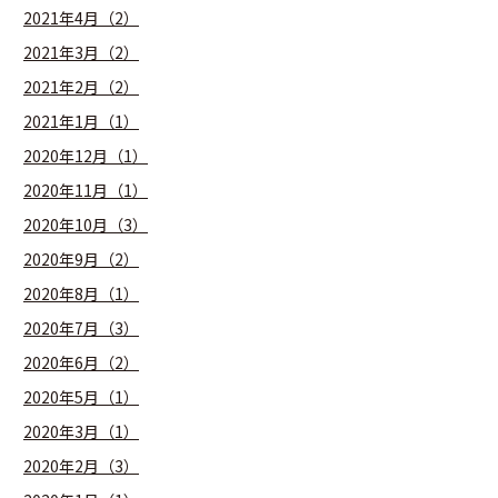
2021年4月（2）
2021年3月（2）
2021年2月（2）
2021年1月（1）
2020年12月（1）
2020年11月（1）
2020年10月（3）
2020年9月（2）
2020年8月（1）
2020年7月（3）
2020年6月（2）
2020年5月（1）
2020年3月（1）
2020年2月（3）