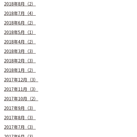
2018年8月（2）
2018年7月（4）
2018年6月（2）
2018年5月（1）
2018年4月（2）
2018年3月（3）
2018年2月（3）
2018年1月（2）
2017年12月（3）
2017年11月（3）
2017年10月（2）
2017年9月（3）
2017年8月（3）
2017年7月（3）
2017年6月（3）