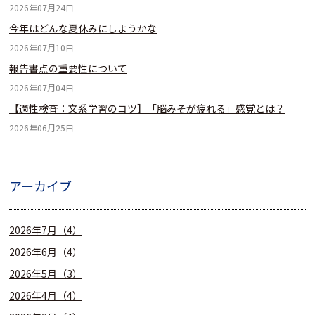
2026年07月24日
今年はどんな夏休みにしようかな
2026年07月10日
報告書点の重要性について
2026年07月04日
【適性検査：文系学習のコツ】「脳みそが疲れる」感覚とは？
2026年06月25日
アーカイブ
2026年7月（4）
2026年6月（4）
2026年5月（3）
2026年4月（4）