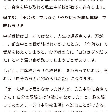
て、合格を勝ち取れる私立中学校が数多く存在します。
理由3：「不合格」ではなく「やり切った成功体験」で
終わらせる
中学受検はゴールではなく、人生の通過点です。万が
一、都立中との縁が結ばれなかったとき、「全落ち」で
受験を終えてしまうと、お子様の心に「自分はダメだっ
た」という深い傷が残ってしまうことがあります。
しかし、併願校から「合格通知」をもらっていれば、そ
れは「自分の努力が認められた証」になります。
「第一志望には届かなかったけれど、〇〇中学に合格で
きた！ 自分の頑張りは無駄じゃなかった」と、胸を張
って次のステージ（中学校生活）へ進むことができる。