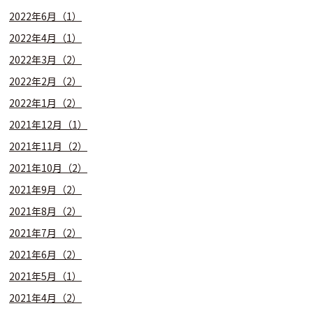
2022年6月（1）
2022年4月（1）
2022年3月（2）
2022年2月（2）
2022年1月（2）
2021年12月（1）
2021年11月（2）
2021年10月（2）
2021年9月（2）
2021年8月（2）
2021年7月（2）
2021年6月（2）
2021年5月（1）
2021年4月（2）