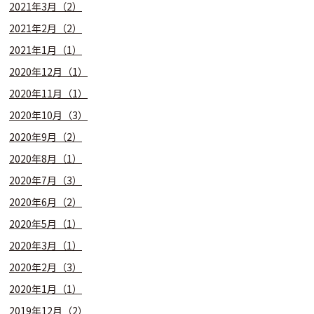
2021年3月（2）
2021年2月（2）
2021年1月（1）
2020年12月（1）
2020年11月（1）
2020年10月（3）
2020年9月（2）
2020年8月（1）
2020年7月（3）
2020年6月（2）
2020年5月（1）
2020年3月（1）
2020年2月（3）
2020年1月（1）
2019年12月（2）