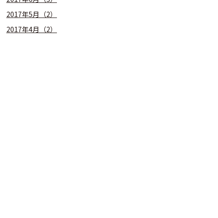
2017年5月（2）
2017年4月（2）