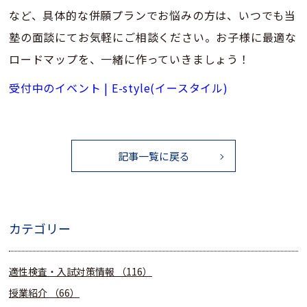
など、具体的な併願プランでお悩みの方は、いつでも当
塾の面談にてお気軽にご相談ください。お子様に最適な
ロードマップを、一緒に作っていきましょう！
受付中のイベント | E-style(イースタイル)
記事一覧に戻る
カテゴリー
適性検査・入試対策情報
（116）
授業紹介
（66）