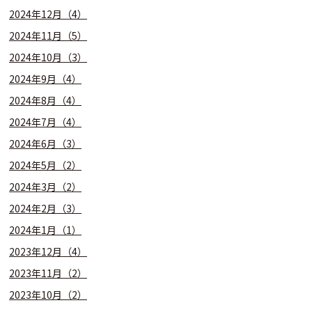
2024年12月（4）
2024年11月（5）
2024年10月（3）
2024年9月（4）
2024年8月（4）
2024年7月（4）
2024年6月（3）
2024年5月（2）
2024年3月（2）
2024年2月（3）
2024年1月（1）
2023年12月（4）
2023年11月（2）
2023年10月（2）