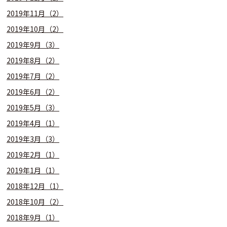
2019年11月（2）
2019年10月（2）
2019年9月（3）
2019年8月（2）
2019年7月（2）
2019年6月（2）
2019年5月（3）
2019年4月（1）
2019年3月（3）
2019年2月（1）
2019年1月（1）
2018年12月（1）
2018年10月（2）
2018年9月（1）