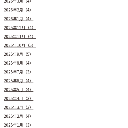
2026年3月（4）
2026年2月（4）
2026年1月（4）
2025年12月（4）
2025年11月（4）
2025年10月（5）
2025年9月（5）
2025年8月（4）
2025年7月（3）
2025年6月（4）
2025年5月（4）
2025年4月（3）
2025年3月（3）
2025年2月（4）
2025年1月（3）