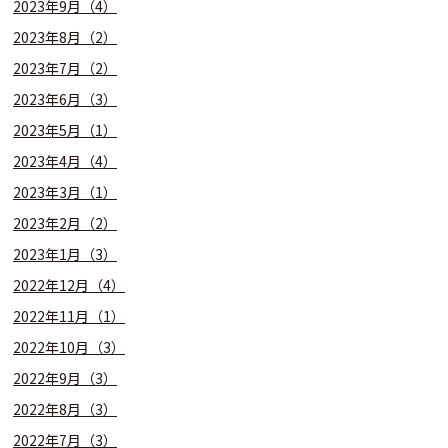
2023年9月（4）
2023年8月（2）
2023年7月（2）
2023年6月（3）
2023年5月（1）
2023年4月（4）
2023年3月（1）
2023年2月（2）
2023年1月（3）
2022年12月（4）
2022年11月（1）
2022年10月（3）
2022年9月（3）
2022年8月（3）
2022年7月（3）