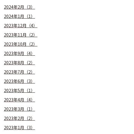
2024年2月（3）
2024年1月（1）
2023年12月（4）
2023年11月（2）
2023年10月（2）
2023年9月（4）
2023年8月（2）
2023年7月（2）
2023年6月（3）
2023年5月（1）
2023年4月（4）
2023年3月（1）
2023年2月（2）
2023年1月（3）