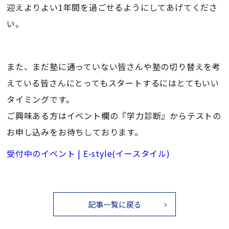
迎えよりよい1年間を過ごせるようにしてあげてくださ
い。
また、まだ塾に通っていない皆さんや塾の切り替えを考
えている皆さんにとってもスタートするにはとてもいい
タイミングです。
ご興味ある方はイベント欄の『学力診断』からテストの
お申し込みをお待ちしております。
受付中のイベント | E-style(イースタイル)
記事一覧に戻る