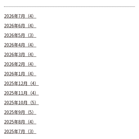
2026年7月（4）
2026年6月（4）
2026年5月（3）
2026年4月（4）
2026年3月（4）
2026年2月（4）
2026年1月（4）
2025年12月（4）
2025年11月（4）
2025年10月（5）
2025年9月（5）
2025年8月（4）
2025年7月（3）