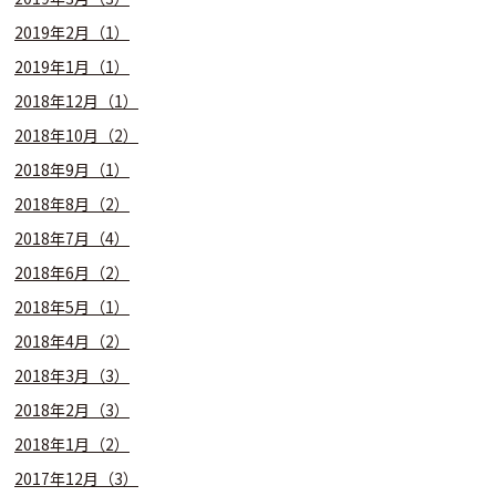
2019年2月（1）
2019年1月（1）
2018年12月（1）
2018年10月（2）
2018年9月（1）
2018年8月（2）
2018年7月（4）
2018年6月（2）
2018年5月（1）
2018年4月（2）
2018年3月（3）
2018年2月（3）
2018年1月（2）
2017年12月（3）