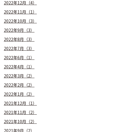
2022年12月（4）
2022年11月（1）
2022年10月（3）
2022年9月（3）
2022年8月（3）
2022年7月（3）
2022年6月（1）
2022年4月（1）
2022年3月（2）
2022年2月（2）
2022年1月（2）
2021年12月（1）
2021年11月（2）
2021年10月（2）
2021年9月（2）