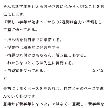
そんな新学年を迎えるお子さまに私から大切なことをお
伝えします。
『新しい学年が始まってからの2週間は全力で準備をし
て塾に通ってみる。』
・持ち物を前日までに準備する。
・授業中は積極的に発言をする。
・宿題の丸付けはもちろん、解き直しもする。
・わからないところは先生に質問する。
・自習室を使ってみる。 などな
ど
最初にうまくペースを掴めれば、自然とそのペースで進
んでいくものです。
意識せず新学年になった。ではなく、意識して新学年を