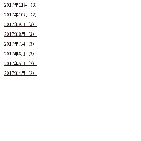
2017年11月（3）
2017年10月（2）
2017年9月（3）
2017年8月（3）
2017年7月（3）
2017年6月（3）
2017年5月（2）
2017年4月（2）