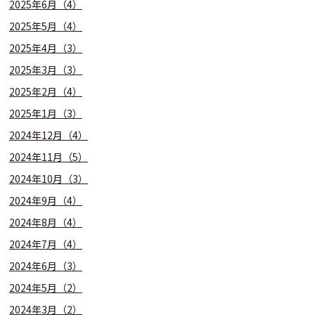
2025年6月（4）
2025年5月（4）
2025年4月（3）
2025年3月（3）
2025年2月（4）
2025年1月（3）
2024年12月（4）
2024年11月（5）
2024年10月（3）
2024年9月（4）
2024年8月（4）
2024年7月（4）
2024年6月（3）
2024年5月（2）
2024年3月（2）