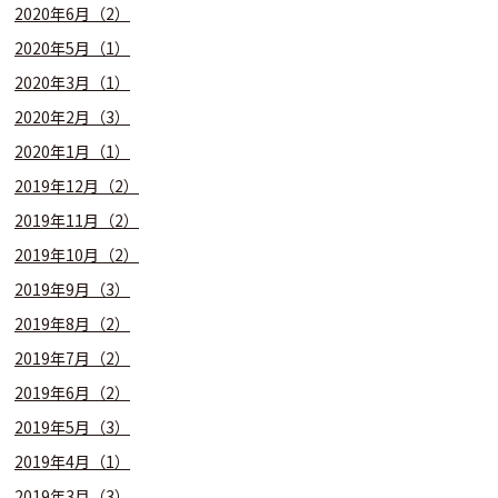
2020年6月（2）
2020年5月（1）
2020年3月（1）
2020年2月（3）
2020年1月（1）
2019年12月（2）
2019年11月（2）
2019年10月（2）
2019年9月（3）
2019年8月（2）
2019年7月（2）
2019年6月（2）
2019年5月（3）
2019年4月（1）
2019年3月（3）