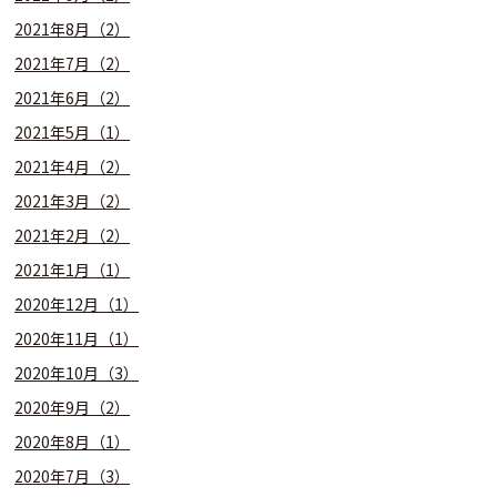
2021年8月（2）
2021年7月（2）
2021年6月（2）
2021年5月（1）
2021年4月（2）
2021年3月（2）
2021年2月（2）
2021年1月（1）
2020年12月（1）
2020年11月（1）
2020年10月（3）
2020年9月（2）
2020年8月（1）
2020年7月（3）